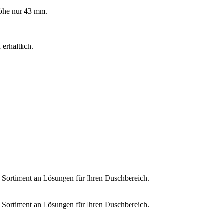
öhe nur 43 mm.
erhältlich.
s Sortiment an Lösungen für Ihren Duschbereich.
s Sortiment an Lösungen für Ihren Duschbereich.