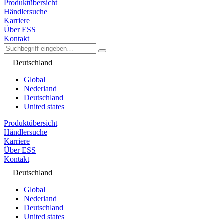
Produktübersicht
Händlersuche
Karriere
Über ESS
Kontakt
Deutschland
Global
Nederland
Deutschland
United states
Produktübersicht
Händlersuche
Karriere
Über ESS
Kontakt
Deutschland
Global
Nederland
Deutschland
United states