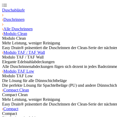
Duschabläufe
Duschrinnen
Alle Duschrinnen
Modulo Clean
Modulo Clean
Mehr Leistung, weniger Reinigung
Easy Drain® präsentiert die Duschrinnen der Clean-Serie der nächs
Modulo TAF / TAF Wall
Modulo TAF / TAF Wall
Elegante Edelstahlabdeckungen
Alle Duschrinnenabdeckungen fügen sich dezent in jedes Badezimmer
Modulo TAF Low
Modulo TAF Low
Die Lösung für alle Dünnschichtbeläge
Die perfekte Lösung für Spachtelbeläge (PU) und andere Dünnschich
Compact Clean
Compact Clean
Mehr Leistung, weniger Reinigung
Easy Drain® präsentiert die Duschrinnen der Clean-Serie der nächs
Compact
Compact