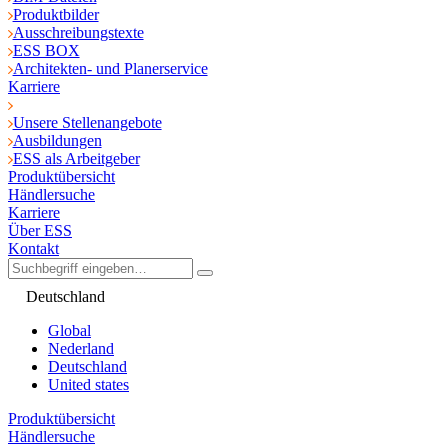
Produktbilder
Ausschreibungstexte
ESS BOX
Architekten- und Planerservice
Karriere
Unsere Stellenangebote
Ausbildungen
ESS als Arbeitgeber
Produktübersicht
Händlersuche
Karriere
Über ESS
Kontakt
Deutschland
Global
Nederland
Deutschland
United states
Produktübersicht
Händlersuche