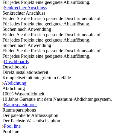
Für jedes Projekt eine geeignete Ablauflösung.
Senkrechter Anschluss
Senkrechter Anschluss
Finden Sie die für sich passende Duschrinne/-ablauf
Für jedes Projekt eine geeignete Ablauflösung.
Suchen nach Anwendung
Finden Sie die für sich passende Duschrinne/-ablauf
Für jedes Projekt eine geeignete Ablauflösung.
Suchen nach Anwendung
Finden Sie die für sich passende Duschrinne/-ablauf
Für jedes Projekt eine geeignete Ablauflösung.
Duschboards
Duschboards
Direkt installationsbereit
Komplettset mit integriertem Gefälle.
Abdichtung
Abdichtung
100% Wasserdichtheit
10 Jahre Garantie mit dem Nassraum-Abdichtungssystem.
Raumsparsiphons
Raumsparsiphons
Der patentierte Abflusssiphon
Der flachste Waschtischsiphon.
Pool line
Pool line