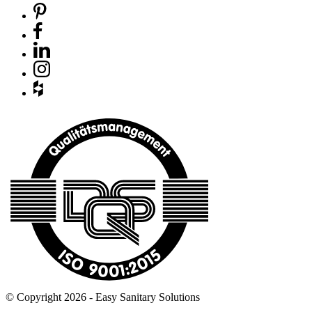
© Copyright 2026 - Easy Sanitary Solutions