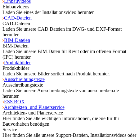
Einbauvideos
Einbauvideos
Laden Sie eines der Installationsvideo herunter.
CAD-Dateien
CAD-Dateien
Laden Sie unsere CAD Dateien im DWG- und DXF-Format
herunter.
BIM-Dateien
BIM-Dateien
Laden Sie unsere BIM-Daten für Revit oder im offenen Format
(IFC) herunter.
Produktbilder
Produktbilder
Laden Sie unsere Bilder sortiert nach Produkt herunter.
Ausschreibungstexte
Ausschreibungstexte
Laden Sie unsere Ausschreibungstexte von ausschreiben.de
herunter.
ESS BOX
Architekten- und Planerservice
Architekten- und Planerservice
Hier finden Sie alle wichtigen Informationen, die Sie für Ihr
Bauvorhaben benötigen.
Service
Hier finden Sie alle unsere Support-Dateien, Installationsvideos oder