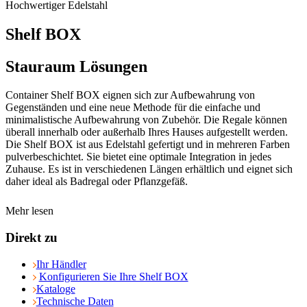
Hochwertiger Edelstahl
Shelf BOX
Stauraum Lösungen
Container Shelf BOX eignen sich zur Aufbewahrung von
Gegenständen und eine neue Methode für die einfache und
minimalistische Aufbewahrung von Zubehör. Die Regale können
überall innerhalb oder außerhalb Ihres Hauses aufgestellt werden.
Die Shelf BOX ist aus Edelstahl gefertigt und in mehreren Farben
pulverbeschichtet. Sie bietet eine optimale Integration in jedes
Zuhause. Es ist in verschiedenen Längen erhältlich und eignet sich
daher ideal als Badregal oder Pflanzgefäß.
Mehr lesen
Direkt zu
Ihr Händler
Konfigurieren Sie Ihre Shelf BOX
Kataloge
Technische Daten