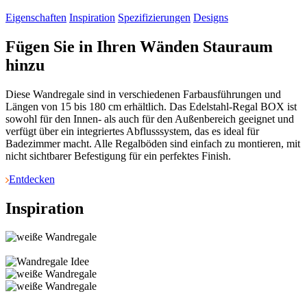
Eigenschaften
Inspiration
Spezifizierungen
Designs
Fügen Sie in Ihren Wänden Stauraum
hinzu
Diese Wandregale sind in verschiedenen Farbausführungen und
Längen von 15 bis 180 cm erhältlich. Das Edelstahl-Regal BOX ist
sowohl für den Innen- als auch für den Außenbereich geeignet und
verfügt über ein integriertes Abflusssystem, das es ideal für
Badezimmer macht. Alle Regalböden sind einfach zu montieren, mit
nicht sichtbarer Befestigung für ein perfektes Finish.
Entdecken
Inspiration