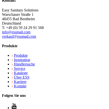
Kontakt
Easy Sanitary Solutions
Warschauer Straße 1
48455 Bad Bentheim
Deutschland
T: +49 (0) 59 24 29 91 568
info@essmail.com
verkauf@essmail.com
Produkte
Produkte
Inspiration
Händlersuche
Service
Kataloge
Über ESS
Karriere
Kontakt
Folgen Sie uns