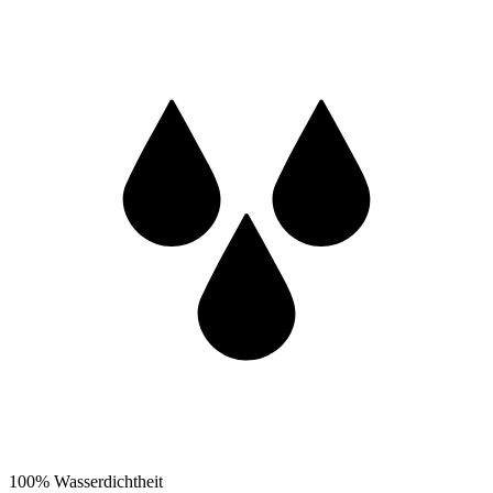
100% Wasserdichtheit