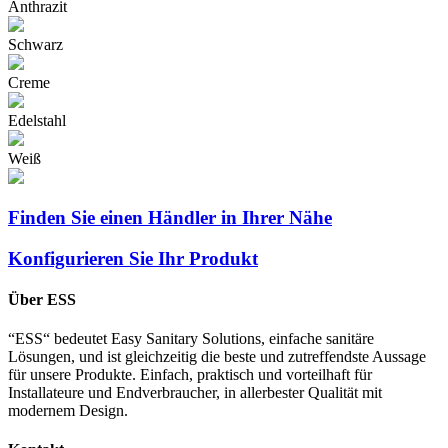
Anthrazit
Schwarz
Creme
Edelstahl
Weiß
Finden Sie einen Händler in Ihrer Nähe
Konfigurieren Sie Ihr Produkt
Über ESS
“ESS“ bedeutet Easy Sanitary Solutions, einfache sanitäre
Lösungen, und ist gleichzeitig die beste und zutreffendste Aussage
für unsere Produkte. Einfach, praktisch und vorteilhaft für
Installateure und Endverbraucher, in allerbester Qualität mit
modernem Design.