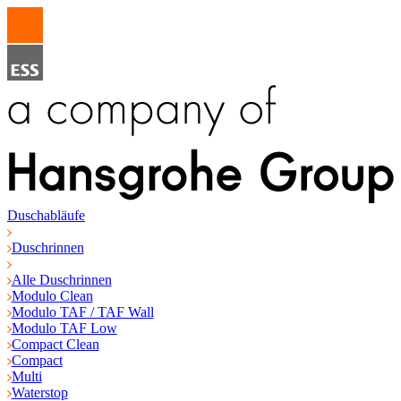
Duschabläufe
Duschrinnen
Alle Duschrinnen
Modulo Clean
Modulo TAF / TAF Wall
Modulo TAF Low
Compact Clean
Compact
Multi
Waterstop