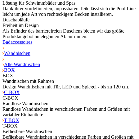
Lösung für Schwimmbäder und Spas
Dank ihrer vordefinierten, anpassbaren Teile lässt sich die Pool Line
leicht um jede Art von rechteckigem Becken installieren.
Duschabläufe
Freiheit im Design
Als Erfinder des barrierefreien Duschens bieten wir das größte
Produktangebot an eleganten Ablaufrinnen.
Badaccessoires
Wandnischen
Alle Wandnischen
BOX
BOX
Wandnischen mit Rahmen
Design Wandnischen mit Tür, LED und Spiegel - bis zu 120 cm.
C-BOX
C-BOX
Randlose Wandnischen
Randlose Wandnischen in verschiedenen Farben und Größen mit
variabler Einbautiefe.
T-BOX
T-BOX
Befliesbare Wandnischen
Befliesbare Wandnischen in verschiedenen Farben und Größen mit