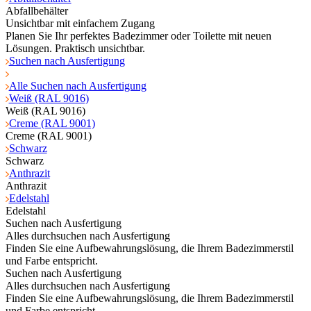
Abfallbehälter
Unsichtbar mit einfachem Zugang
Planen Sie Ihr perfektes Badezimmer oder Toilette mit neuen
Lösungen. Praktisch unsichtbar.
Suchen nach Ausfertigung
Alle Suchen nach Ausfertigung
Weiß (RAL 9016)
Weiß (RAL 9016)
Creme (RAL 9001)
Creme (RAL 9001)
Schwarz
Schwarz
Anthrazit
Anthrazit
Edelstahl
Edelstahl
Suchen nach Ausfertigung
Alles durchsuchen nach Ausfertigung
Finden Sie eine Aufbewahrungslösung, die Ihrem Badezimmerstil
und Farbe entspricht.
Suchen nach Ausfertigung
Alles durchsuchen nach Ausfertigung
Finden Sie eine Aufbewahrungslösung, die Ihrem Badezimmerstil
und Farbe entspricht.