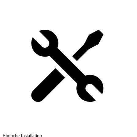
Einfache Installation