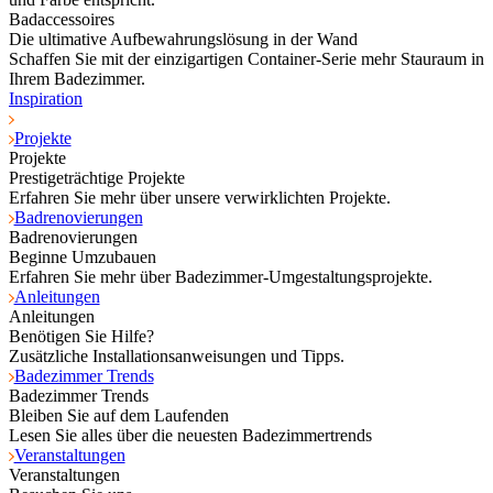
Badaccessoires
Die ultimative Aufbewahrungslösung in der Wand
Schaffen Sie mit der einzigartigen Container-Serie mehr Stauraum in
Ihrem Badezimmer.
Inspiration
Projekte
Projekte
Prestigeträchtige Projekte
Erfahren Sie mehr über unsere verwirklichten Projekte.
Badrenovierungen
Badrenovierungen
Beginne Umzubauen
Erfahren Sie mehr über Badezimmer-Umgestaltungsprojekte.
Anleitungen
Anleitungen
Benötigen Sie Hilfe?
Zusätzliche Installationsanweisungen und Tipps.
Badezimmer Trends
Badezimmer Trends
Bleiben Sie auf dem Laufenden
Lesen Sie alles über die neuesten Badezimmertrends
Veranstaltungen
Veranstaltungen