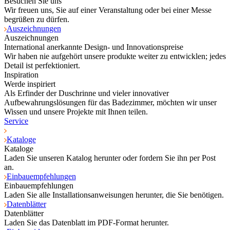
Besuchen Sie uns
Wir freuen uns, Sie auf einer Veranstaltung oder bei einer Messe
begrüßen zu dürfen.
Auszeichnungen
Auszeichnungen
International anerkannte Design- und Innovationspreise
Wir haben nie aufgehört unsere produkte weiter zu entwicklen; jedes
Detail ist perfektioniert.
Inspiration
Werde inspiriert
Als Erfinder der Duschrinne und vieler innovativer
Aufbewahrungslösungen für das Badezimmer, möchten wir unser
Wissen und unsere Projekte mit Ihnen teilen.
Service
Kataloge
Kataloge
Laden Sie unseren Katalog herunter oder fordern Sie ihn per Post
an.
Einbauempfehlungen
Einbauempfehlungen
Laden Sie alle Installationsanweisungen herunter, die Sie benötigen.
Datenblätter
Datenblätter
Laden Sie das Datenblatt im PDF-Format herunter.