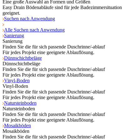
Eine große Auswahl an Formen und Größen
Easy Drain Bödenabläufe sind für jede Badezimmersituation
geeignet.
Suchen nach Anwendung
Alle Suchen nach Anwendung
Sanierung
Sanierung
Finden Sie die für sich passende Duschrinne/-ablauf
Für jedes Projekt eine geeignete Ablauflösung.
Dünnschichtbeläge
Dünnschichtbeläge
Finden Sie die für sich passende Duschrinne/-ablauf
Für jedes Projekt eine geeignete Ablauflösung.
Vinyl-Boden
Vinyl-Boden
Finden Sie die für sich passende Duschrinne/-ablauf
Für jedes Projekt eine geeignete Ablauflösung.
Natursteinboden
Natursteinboden
Finden Sie die für sich passende Duschrinne/-ablauf
Für jedes Projekt eine geeignete Ablauflösung.
Mosaikböden
Mosaikböden
Finden Sie die für sich passende Duschrinne/-ablauf