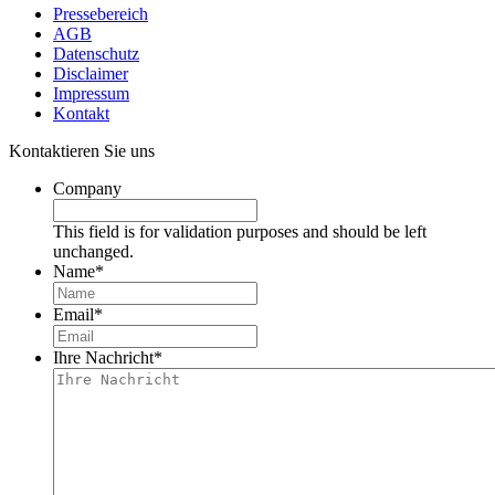
Pressebereich
AGB
Datenschutz
Disclaimer
Impressum
Kontakt
Kontaktieren Sie uns
Company
This field is for validation purposes and should be left
unchanged.
Name
*
Email
*
Ihre Nachricht
*