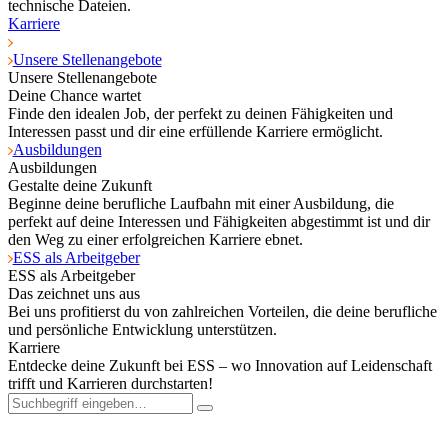
technische Dateien.
Karriere
Unsere Stellenangebote
Unsere Stellenangebote
Deine Chance wartet
Finde den idealen Job, der perfekt zu deinen Fähigkeiten und
Interessen passt und dir eine erfüllende Karriere ermöglicht.
Ausbildungen
Ausbildungen
Gestalte deine Zukunft
Beginne deine berufliche Laufbahn mit einer Ausbildung, die
perfekt auf deine Interessen und Fähigkeiten abgestimmt ist und dir
den Weg zu einer erfolgreichen Karriere ebnet.
ESS als Arbeitgeber
ESS als Arbeitgeber
Das zeichnet uns aus
Bei uns profitierst du von zahlreichen Vorteilen, die deine berufliche
und persönliche Entwicklung unterstützen.
Karriere
Entdecke deine Zukunft bei ESS – wo Innovation auf Leidenschaft
trifft und Karrieren durchstarten!