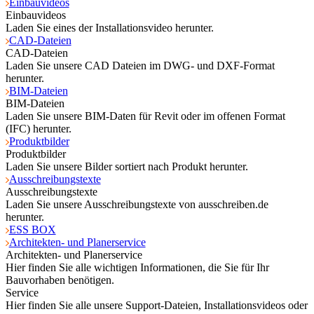
Einbauvideos
Einbauvideos
Laden Sie eines der Installationsvideo herunter.
CAD-Dateien
CAD-Dateien
Laden Sie unsere CAD Dateien im DWG- und DXF-Format
herunter.
BIM-Dateien
BIM-Dateien
Laden Sie unsere BIM-Daten für Revit oder im offenen Format
(IFC) herunter.
Produktbilder
Produktbilder
Laden Sie unsere Bilder sortiert nach Produkt herunter.
Ausschreibungstexte
Ausschreibungstexte
Laden Sie unsere Ausschreibungstexte von ausschreiben.de
herunter.
ESS BOX
Architekten- und Planerservice
Architekten- und Planerservice
Hier finden Sie alle wichtigen Informationen, die Sie für Ihr
Bauvorhaben benötigen.
Service
Hier finden Sie alle unsere Support-Dateien, Installationsvideos oder