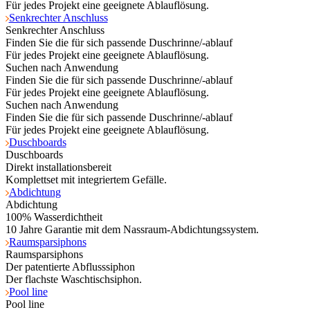
Für jedes Projekt eine geeignete Ablauflösung.
Senkrechter Anschluss
Senkrechter Anschluss
Finden Sie die für sich passende Duschrinne/-ablauf
Für jedes Projekt eine geeignete Ablauflösung.
Suchen nach Anwendung
Finden Sie die für sich passende Duschrinne/-ablauf
Für jedes Projekt eine geeignete Ablauflösung.
Suchen nach Anwendung
Finden Sie die für sich passende Duschrinne/-ablauf
Für jedes Projekt eine geeignete Ablauflösung.
Duschboards
Duschboards
Direkt installationsbereit
Komplettset mit integriertem Gefälle.
Abdichtung
Abdichtung
100% Wasserdichtheit
10 Jahre Garantie mit dem Nassraum-Abdichtungssystem.
Raumsparsiphons
Raumsparsiphons
Der patentierte Abflusssiphon
Der flachste Waschtischsiphon.
Pool line
Pool line