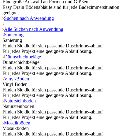
Eine große Auswahl an Formen und Größen
Easy Drain Bödenabläufe sind für jede Badezimmersituation
geeignet.
Suchen nach Anwendung
Alle Suchen nach Anwendung
Sanierung
Sanierung
Finden Sie die für sich passende Duschrinne/-ablauf
Für jedes Projekt eine geeignete Ablauflösung.
Dünnschichtbeläge
Dünnschichtbeläge
Finden Sie die für sich passende Duschrinne/-ablauf
Für jedes Projekt eine geeignete Ablauflösung.
Vinyl-Boden
Vinyl-Boden
Finden Sie die für sich passende Duschrinne/-ablauf
Für jedes Projekt eine geeignete Ablauflösung.
Natursteinboden
Natursteinboden
Finden Sie die für sich passende Duschrinne/-ablauf
Für jedes Projekt eine geeignete Ablauflösung.
Mosaikböden
Mosaikböden
Finden Sie die für sich passende Duschrinne/-ablauf