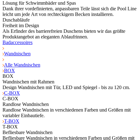
Lösung für Schwimmbäder und Spas
Dank ihrer vordefinierten, anpassbaren Teile lässt sich die Pool Line
leicht um jede Art von rechteckigem Becken installieren.
Duschabläufe
Freiheit im Design
Als Erfinder des barrierefreien Duschens bieten wir das größte
Produktangebot an eleganten Ablaufrinnen.
Badaccessoires
Wandnischen
Alle Wandnischen
BOX
BOX
Wandnischen mit Rahmen
Design Wandnischen mit Tür, LED und Spiegel - bis zu 120 cm.
C-BOX
C-BOX
Randlose Wandnischen
Randlose Wandnischen in verschiedenen Farben und Größen mit
variabler Einbautiefe.
T-BOX
T-BOX
Befliesbare Wandnischen
Befliesbare Wandnischen in verschiedenen Farben und Größen mit