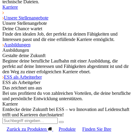
technische Dateien.
Karriere
Unsere Stellenangebote
Unsere Stellenangebote
Deine Chance wartet
Finde den idealen Job, der perfekt zu deinen Fähigkeiten und
Interessen passt und dir eine erfüllende Karriere ermöglicht.
Ausbildungen
Ausbildungen
Gestalte deine Zukunft
Beginne deine berufliche Laufbahn mit einer Ausbildung, die
perfekt auf deine Interessen und Fähigkeiten abgestimmt ist und dir
den Weg zu einer erfolgreichen Karriere ebnet.
ESS als Arbeitgeber
ESS als Arbeitgeber
Das zeichnet uns aus
Bei uns profitierst du von zahlreichen Vorteilen, die deine berufliche
und persönliche Entwicklung unterstützen.
Karriere
Entdecke deine Zukunft bei ESS – wo Innovation auf Leidenschaft
trifft und Karrieren durchstarten!
Zurück zu Produkten
Produkte
Finden Sie Ihre