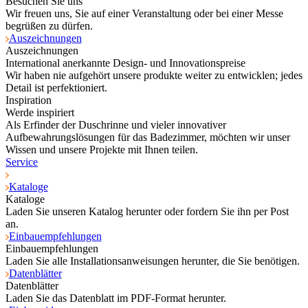
Besuchen Sie uns
Wir freuen uns, Sie auf einer Veranstaltung oder bei einer Messe
begrüßen zu dürfen.
Auszeichnungen
Auszeichnungen
International anerkannte Design- und Innovationspreise
Wir haben nie aufgehört unsere produkte weiter zu entwicklen; jedes
Detail ist perfektioniert.
Inspiration
Werde inspiriert
Als Erfinder der Duschrinne und vieler innovativer
Aufbewahrungslösungen für das Badezimmer, möchten wir unser
Wissen und unsere Projekte mit Ihnen teilen.
Service
Kataloge
Kataloge
Laden Sie unseren Katalog herunter oder fordern Sie ihn per Post
an.
Einbauempfehlungen
Einbauempfehlungen
Laden Sie alle Installationsanweisungen herunter, die Sie benötigen.
Datenblätter
Datenblätter
Laden Sie das Datenblatt im PDF-Format herunter.