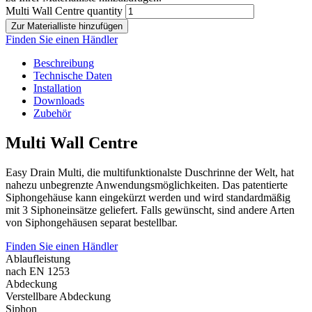
Multi Wall Centre quantity
Zur Materialliste hinzufügen
Finden Sie einen Händler
Beschreibung
Technische Daten
Installation
Downloads
Zubehör
Multi Wall Centre
Easy Drain Multi, die multifunktionalste Duschrinne der Welt, hat
nahezu unbegrenzte Anwendungsmöglichkeiten. Das patentierte
Siphongehäuse kann eingekürzt werden und wird standardmäßig
mit 3 Siphoneinsätze geliefert. Falls gewünscht, sind andere Arten
von Siphongehäusen separat bestellbar.
Finden Sie einen Händler
Ablaufleistung
nach EN 1253
Abdeckung
Verstellbare Abdeckung
Siphon