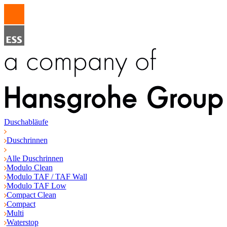
Duschabläufe
Duschrinnen
Alle Duschrinnen
Modulo Clean
Modulo TAF / TAF Wall
Modulo TAF Low
Compact Clean
Compact
Multi
Waterstop