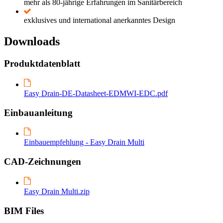
mehr als 80-jährige Erfahrungen im Sanitärbereich
exklusives und international anerkanntes Design
Downloads
Produktdatenblatt
Easy Drain-DE-Datasheet-EDMWI-EDC.pdf
Einbauanleitung
Einbauempfehlung - Easy Drain Multi
CAD-Zeichnungen
Easy Drain Multi.zip
BIM Files