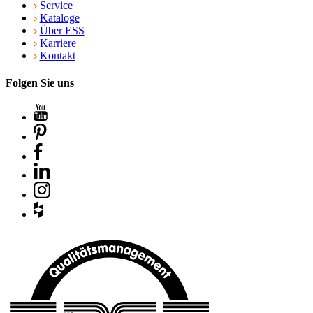
Service
Kataloge
Über ESS
Karriere
Kontakt
Folgen Sie uns