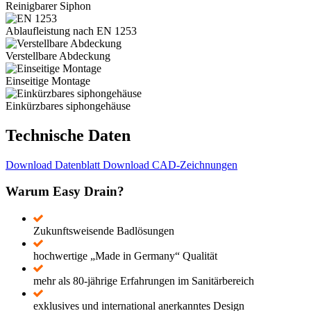
Reinigbarer Siphon
Ablaufleistung nach EN 1253
Verstellbare Abdeckung
Einseitige Montage
Einkürzbares siphongehäuse
Technische Daten
Download Datenblatt
Download CAD-Zeichnungen
Warum Easy Drain?
Zukunftsweisende Badlösungen
hochwertige „Made in Germany“ Qualität
mehr als 80-jährige Erfahrungen im Sanitärbereich
exklusives und international anerkanntes Design