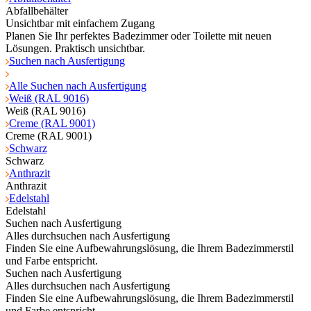
Abfallbehälter
Unsichtbar mit einfachem Zugang
Planen Sie Ihr perfektes Badezimmer oder Toilette mit neuen
Lösungen. Praktisch unsichtbar.
Suchen nach Ausfertigung
Alle Suchen nach Ausfertigung
Weiß (RAL 9016)
Weiß (RAL 9016)
Creme (RAL 9001)
Creme (RAL 9001)
Schwarz
Schwarz
Anthrazit
Anthrazit
Edelstahl
Edelstahl
Suchen nach Ausfertigung
Alles durchsuchen nach Ausfertigung
Finden Sie eine Aufbewahrungslösung, die Ihrem Badezimmerstil
und Farbe entspricht.
Suchen nach Ausfertigung
Alles durchsuchen nach Ausfertigung
Finden Sie eine Aufbewahrungslösung, die Ihrem Badezimmerstil
und Farbe entspricht.