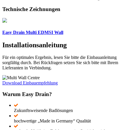
Technische Zeichnungen
Easy Drain Multi EDMSI Wall
Installationsanleitung
Für ein optimales Ergebnis, lesen Sie bitte die Einbauanleitung
sorgfältig durch. Bei Rückfragen setzen Sie sich bitte mit Ihrem
Lieferanten in Verbindung.
Download Einbauempfehlung
Warum Easy Drain?
Zukunftsweisende Badlösungen
hochwertige „Made in Germany“ Qualität