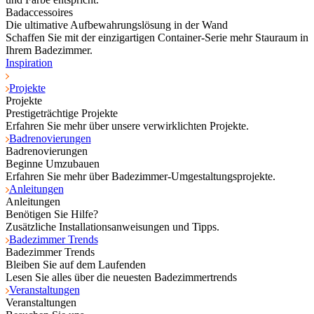
Badaccessoires
Die ultimative Aufbewahrungslösung in der Wand
Schaffen Sie mit der einzigartigen Container-Serie mehr Stauraum in
Ihrem Badezimmer.
Inspiration
Projekte
Projekte
Prestigeträchtige Projekte
Erfahren Sie mehr über unsere verwirklichten Projekte.
Badrenovierungen
Badrenovierungen
Beginne Umzubauen
Erfahren Sie mehr über Badezimmer-Umgestaltungsprojekte.
Anleitungen
Anleitungen
Benötigen Sie Hilfe?
Zusätzliche Installationsanweisungen und Tipps.
Badezimmer Trends
Badezimmer Trends
Bleiben Sie auf dem Laufenden
Lesen Sie alles über die neuesten Badezimmertrends
Veranstaltungen
Veranstaltungen