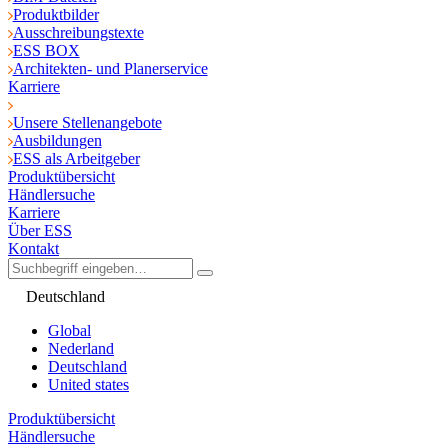
Produktbilder
Ausschreibungstexte
ESS BOX
Architekten- und Planerservice
Karriere
Unsere Stellenangebote
Ausbildungen
ESS als Arbeitgeber
Produktübersicht
Händlersuche
Karriere
Über ESS
Kontakt
Deutschland
Global
Nederland
Deutschland
United states
Produktübersicht
Händlersuche