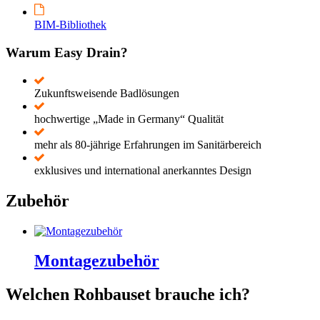
BIM-Bibliothek
Warum Easy Drain?
Zukunftsweisende Badlösungen
hochwertige „Made in Germany“ Qualität
mehr als 80-jährige Erfahrungen im Sanitärbereich
exklusives und international anerkanntes Design
Zubehör
Montagezubehör
Welchen Rohbauset brauche ich?