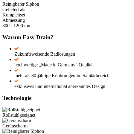
Reinigbarer Siphon
Geliefert als
Komplettset
Abmessung
800 - 1200 mm
Warum Easy Drain?
Zukunftsweisende Badlösungen
hochwertige „Made in Germany“ Qualität
mehr als 80-jährige Erfahrungen im Sanitärbereich
exklusives und international anerkanntes Design
Technologie
Rollstuhlgeeignet
Geräuscharm