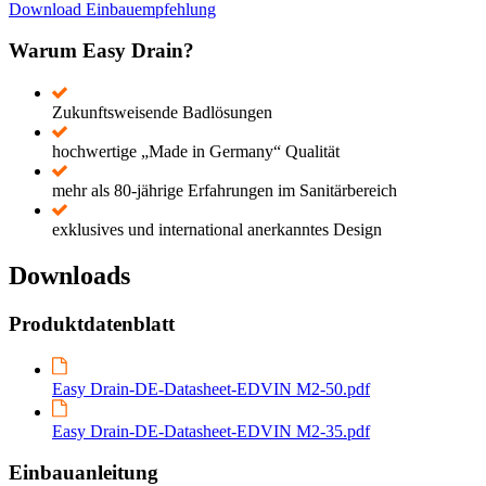
Download Einbauempfehlung
Warum Easy Drain?
Zukunftsweisende Badlösungen
hochwertige „Made in Germany“ Qualität
mehr als 80-jährige Erfahrungen im Sanitärbereich
exklusives und international anerkanntes Design
Downloads
Produktdatenblatt
Easy Drain-DE-Datasheet-EDVIN M2-50.pdf
Easy Drain-DE-Datasheet-EDVIN M2-35.pdf
Einbauanleitung