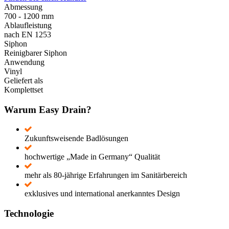
Abmessung
700 - 1200 mm
Ablaufleistung
nach EN 1253
Siphon
Reinigbarer Siphon
Anwendung
Vinyl
Geliefert als
Komplettset
Warum Easy Drain?
Zukunftsweisende Badlösungen
hochwertige „Made in Germany“ Qualität
mehr als 80-jährige Erfahrungen im Sanitärbereich
exklusives und international anerkanntes Design
Technologie