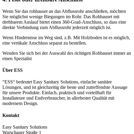
Wenn Sie das rohbauset an das Abflussrohr anschließen, möchten
Sie möglichst wenige Biegungen im Rohr. Das Rohbauset mit
drehbarem Auslauf bietet einen 360-Grad-Anschluss, so dass eine
direkte Verbindung zum Abflussrohr jederzeit möglich ist.
Wenn Hindernisse im Weg sind, z.B. Mit Holzboden ist es möglich,
eine vertikale Anschluss separat zu bestellen.
Wenden Sie sich bei der Auswahl des richtigen Rohbauset immer an
einen Spezialist
Über ESS
“ESS“ bedeutet Easy Sanitary Solutions, einfache sanitäre
Lösungen, und ist gleichzeitig die beste und zutreffendste Aussage
für unsere Produkte. Einfach, praktisch und vorteilhaft für
Installateure und Endverbraucher, in allerbester Qualität mit
modernem Design.
Kontakt
Easy Sanitary Solutions
Warschauer Straße 1