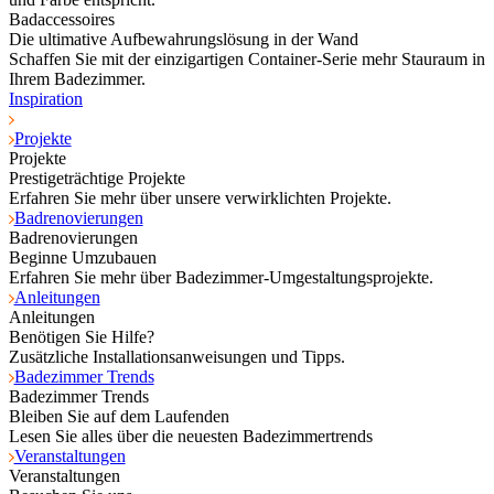
Badaccessoires
Die ultimative Aufbewahrungslösung in der Wand
Schaffen Sie mit der einzigartigen Container-Serie mehr Stauraum in
Ihrem Badezimmer.
Inspiration
Projekte
Projekte
Prestigeträchtige Projekte
Erfahren Sie mehr über unsere verwirklichten Projekte.
Badrenovierungen
Badrenovierungen
Beginne Umzubauen
Erfahren Sie mehr über Badezimmer-Umgestaltungsprojekte.
Anleitungen
Anleitungen
Benötigen Sie Hilfe?
Zusätzliche Installationsanweisungen und Tipps.
Badezimmer Trends
Badezimmer Trends
Bleiben Sie auf dem Laufenden
Lesen Sie alles über die neuesten Badezimmertrends
Veranstaltungen
Veranstaltungen