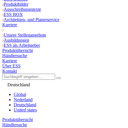
Produktbilder
Ausschreibungstexte
ESS BOX
Architekten- und Planerservice
Karriere
Unsere Stellenangebote
Ausbildungen
ESS als Arbeitgeber
Produktübersicht
Händlersuche
Karriere
Über ESS
Kontakt
Deutschland
Global
Nederland
Deutschland
United states
Produktübersicht
Händlersuche