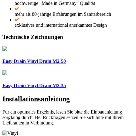
hochwertige „Made in Germany“ Qualität
mehr als 80-jährige Erfahrungen im Sanitärbereich
exklusives und international anerkanntes Design
Technische Zeichnungen
Easy Drain Vinyl Drain M2-50
Easy Drain Vinyl Drain M2-35
Installationsanleitung
Für ein optimales Ergebnis, lesen Sie bitte die Einbauanleitung
sorgfältig durch. Bei Rückfragen setzen Sie sich bitte mit Ihrem
Lieferanten in Verbindung.