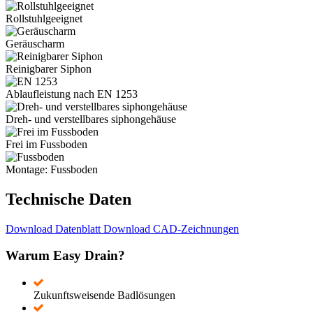
Rollstuhlgeeignet
Geräuscharm
Reinigbarer Siphon
Ablaufleistung nach EN 1253
Dreh- und verstellbares siphongehäuse
Frei im Fussboden
Montage: Fussboden
Technische Daten
Download Datenblatt
Download CAD-Zeichnungen
Warum Easy Drain?
Zukunftsweisende Badlösungen