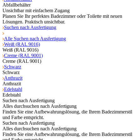
Abfallbehälter
Unsichtbar mit einfachem Zugang
Planen Sie Ihr perfektes Badezimmer oder Toilette mit neuen
Lösungen. Praktisch unsichtbar.
Suchen nach Ausfertigung
Alle Suchen nach Ausfertigung
Weiß (RAL 9016)
Weiß (RAL 9016)
Creme (RAL 9001)
Creme (RAL 9001)
Schwarz
Schwarz
Anthrazit
Anthrazit
Edelstahl
Edelstahl
Suchen nach Ausfertigung
Alles durchsuchen nach Ausfertigung
Finden Sie eine Aufbewahrungslösung, die Ihrem Badezimmerstil
und Farbe entspricht.
Suchen nach Ausfertigung
Alles durchsuchen nach Ausfertigung
Finden Sie eine Aufbewahrungslösung, die Ihrem Badezimmerstil
und Farbe entspricht.