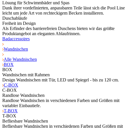
Lösung für Schwimmbäder und Spas
Dank ihrer vordefinierten, anpassbaren Teile lässt sich die Pool Line
leicht um jede Art von rechteckigem Becken installieren.
Duschabläufe
Freiheit im Design
Als Erfinder des barrierefreien Duschens bieten wir das größte
Produktangebot an eleganten Ablaufrinnen.
Badaccessoires
Wandnischen
Alle Wandnischen
BOX
BOX
Wandnischen mit Rahmen
Design Wandnischen mit Tür, LED und Spiegel - bis zu 120 cm.
C-BOX
C-BOX
Randlose Wandnischen
Randlose Wandnischen in verschiedenen Farben und Größen mit
variabler Einbautiefe.
T-BOX
T-BOX
Befliesbare Wandnischen
Befliesbare Wandnischen in verschiedenen Farben und Größen mit