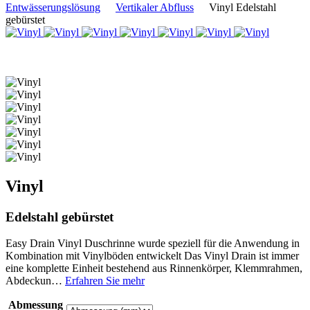
Entwässerungslösung
Vertikaler Abfluss
Vinyl Edelstahl
gebürstet
Vinyl
Edelstahl gebürstet
Easy Drain Vinyl Duschrinne wurde speziell für die Anwendung in
Kombination mit Vinylböden entwickelt Das Vinyl Drain ist immer
eine komplette Einheit bestehend aus Rinnenkörper, Klemmrahmen,
Abdeckun…
Erfahren Sie mehr
Abmessung