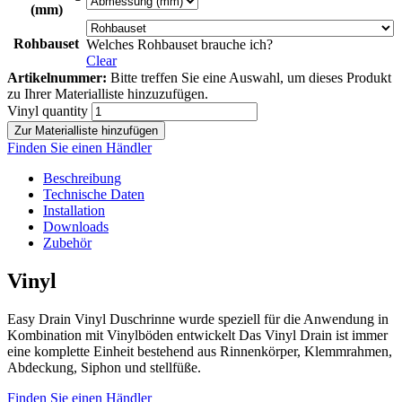
(mm)
Rohbauset
Welches Rohbauset brauche ich?
Clear
Artikelnummer:
Bitte treffen Sie eine Auswahl, um dieses Produkt
zu Ihrer Materialliste hinzuzufügen.
Vinyl quantity
Zur Materialliste hinzufügen
Finden Sie einen Händler
Beschreibung
Technische Daten
Installation
Downloads
Zubehör
Vinyl
Easy Drain Vinyl Duschrinne wurde speziell für die Anwendung in
Kombination mit Vinylböden entwickelt Das Vinyl Drain ist immer
eine komplette Einheit bestehend aus Rinnenkörper, Klemmrahmen,
Abdeckung, Siphon und stellfüße.
Finden Sie einen Händler