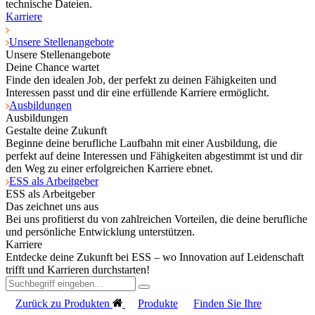
technische Dateien.
Karriere
Unsere Stellenangebote
Unsere Stellenangebote
Deine Chance wartet
Finde den idealen Job, der perfekt zu deinen Fähigkeiten und
Interessen passt und dir eine erfüllende Karriere ermöglicht.
Ausbildungen
Ausbildungen
Gestalte deine Zukunft
Beginne deine berufliche Laufbahn mit einer Ausbildung, die
perfekt auf deine Interessen und Fähigkeiten abgestimmt ist und dir
den Weg zu einer erfolgreichen Karriere ebnet.
ESS als Arbeitgeber
ESS als Arbeitgeber
Das zeichnet uns aus
Bei uns profitierst du von zahlreichen Vorteilen, die deine berufliche
und persönliche Entwicklung unterstützen.
Karriere
Entdecke deine Zukunft bei ESS – wo Innovation auf Leidenschaft
trifft und Karrieren durchstarten!
Zurück zu Produkten
Produkte
Finden Sie Ihre