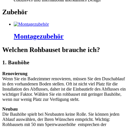
Zubehör
Montagezubehör
Welchen Rohbauset brauche ich?
1. Bauhöhe
Renovierung
Wenn Sie ein Badezimmer renovieren, müssen Sie den Duschablauf
in den vorhandenen Boden stellen. Oft ist nicht viel Platz für die
Installation des Abflusses, daher ist die Einbautiefe des Abflusses ein
wichtiger Faktor. Wählen Sie ein rohbauset mit geringer Bauhöhe,
wenn nur wenig Platz zur Verfügung steht.
Neubau
Die Bauhöhe spielt bei Neubauten keine Rolle. Sie können jeden
Ablauf auswählen, der Ihren Wünschen entspricht. Wichtig:
Rohbausets mit 50 mm Sperrwasserhöhe entsprechen der