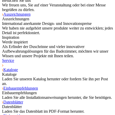
Besuchen Sie uns
Wir freuen uns, Sie auf einer Veranstaltung oder bei einer Messe
begrüßen zu dürfen.
Auszeichnungen
Auszeichnungen
International anerkannte Design- und Innovationspreise
Wir haben nie aufgehört unsere produkte weiter zu entwicklen; jedes
Detail ist perfektioniert.
Inspiration
Werde inspiriert
Als Erfinder der Duschrinne und vieler innovativer
Aufbewahrungslösungen für das Badezimmer, möchten wir unser
Wissen und unsere Projekte mit Ihnen teilen.
Service
Kataloge
Kataloge
Laden Sie unseren Katalog herunter oder fordern Sie ihn per Post
an.
Einbauempfehlungen
Einbauempfehlungen
Laden Sie alle Installationsanweisungen herunter, die Sie benötigen.
Datenblätter
Datenblätter
Laden Sie das Datenblatt im PDF-Format herunter.