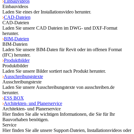
Einbauvideos
Einbauvideos
Laden Sie eines der Installationsvideo herunter.
CAD-Dateien
CAD-Dateien
Laden Sie unsere CAD Dateien im DWG- und DXF-Format
herunter.
BIM-Dateien
BIM-Dateien
Laden Sie unsere BIM-Daten für Revit oder im offenen Format
(IFC) herunter.
Produktbilder
Produktbilder
Laden Sie unsere Bilder sortiert nach Produkt herunter.
Ausschreibungstexte
Ausschreibungstexte
Laden Sie unsere Ausschreibungstexte von ausschreiben.de
herunter.
ESS BOX
Architekten- und Planerservice
Architekten- und Planerservice
Hier finden Sie alle wichtigen Informationen, die Sie für Ihr
Bauvorhaben benötigen.
Service
Hier finden Sie alle unsere Support-Dateien, Installationsvideos oder