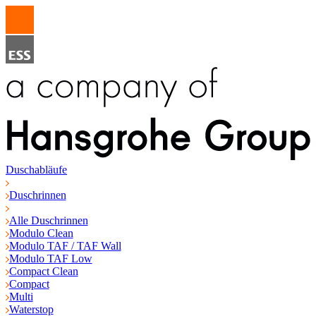
Duschabläufe
Duschrinnen
Alle Duschrinnen
Modulo Clean
Modulo TAF / TAF Wall
Modulo TAF Low
Compact Clean
Compact
Multi
Waterstop