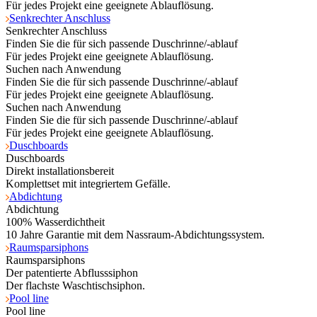
Für jedes Projekt eine geeignete Ablauflösung.
Senkrechter Anschluss
Senkrechter Anschluss
Finden Sie die für sich passende Duschrinne/-ablauf
Für jedes Projekt eine geeignete Ablauflösung.
Suchen nach Anwendung
Finden Sie die für sich passende Duschrinne/-ablauf
Für jedes Projekt eine geeignete Ablauflösung.
Suchen nach Anwendung
Finden Sie die für sich passende Duschrinne/-ablauf
Für jedes Projekt eine geeignete Ablauflösung.
Duschboards
Duschboards
Direkt installationsbereit
Komplettset mit integriertem Gefälle.
Abdichtung
Abdichtung
100% Wasserdichtheit
10 Jahre Garantie mit dem Nassraum-Abdichtungssystem.
Raumsparsiphons
Raumsparsiphons
Der patentierte Abflusssiphon
Der flachste Waschtischsiphon.
Pool line
Pool line