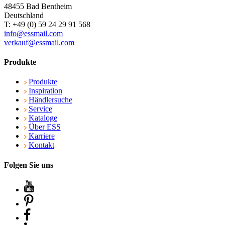
48455 Bad Bentheim
Deutschland
T: +49 (0) 59 24 29 91 568
info@essmail.com
verkauf@essmail.com
Produkte
Produkte
Inspiration
Händlersuche
Service
Kataloge
Über ESS
Karriere
Kontakt
Folgen Sie uns