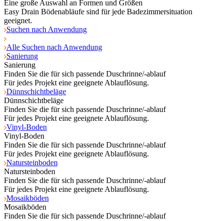
Eine große Auswahl an Formen und Größen
Easy Drain Bödenabläufe sind für jede Badezimmersituation
geeignet.
Suchen nach Anwendung
Alle Suchen nach Anwendung
Sanierung
Sanierung
Finden Sie die für sich passende Duschrinne/-ablauf
Für jedes Projekt eine geeignete Ablauflösung.
Dünnschichtbeläge
Dünnschichtbeläge
Finden Sie die für sich passende Duschrinne/-ablauf
Für jedes Projekt eine geeignete Ablauflösung.
Vinyl-Boden
Vinyl-Boden
Finden Sie die für sich passende Duschrinne/-ablauf
Für jedes Projekt eine geeignete Ablauflösung.
Natursteinboden
Natursteinboden
Finden Sie die für sich passende Duschrinne/-ablauf
Für jedes Projekt eine geeignete Ablauflösung.
Mosaikböden
Mosaikböden
Finden Sie die für sich passende Duschrinne/-ablauf