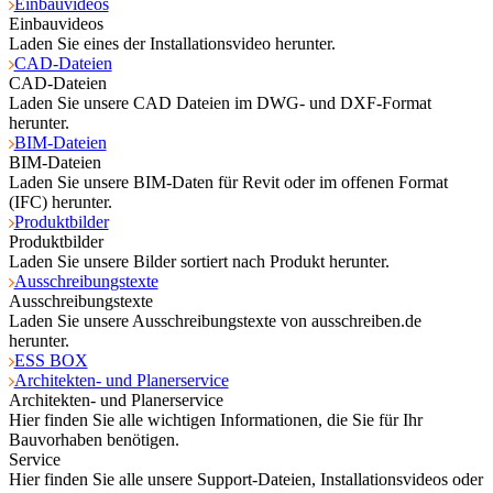
Einbauvideos
Einbauvideos
Laden Sie eines der Installationsvideo herunter.
CAD-Dateien
CAD-Dateien
Laden Sie unsere CAD Dateien im DWG- und DXF-Format
herunter.
BIM-Dateien
BIM-Dateien
Laden Sie unsere BIM-Daten für Revit oder im offenen Format
(IFC) herunter.
Produktbilder
Produktbilder
Laden Sie unsere Bilder sortiert nach Produkt herunter.
Ausschreibungstexte
Ausschreibungstexte
Laden Sie unsere Ausschreibungstexte von ausschreiben.de
herunter.
ESS BOX
Architekten- und Planerservice
Architekten- und Planerservice
Hier finden Sie alle wichtigen Informationen, die Sie für Ihr
Bauvorhaben benötigen.
Service
Hier finden Sie alle unsere Support-Dateien, Installationsvideos oder