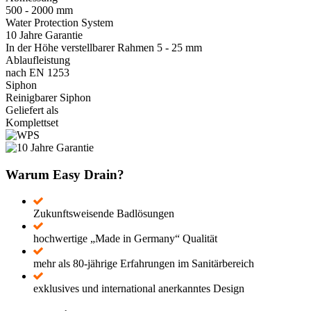
500 - 2000 mm
Water Protection System
10 Jahre Garantie
In der Höhe verstellbarer Rahmen 5 - 25 mm
Ablaufleistung
nach EN 1253
Siphon
Reinigbarer Siphon
Geliefert als
Komplettset
Warum Easy Drain?
Zukunftsweisende Badlösungen
hochwertige „Made in Germany“ Qualität
mehr als 80-jährige Erfahrungen im Sanitärbereich
exklusives und international anerkanntes Design