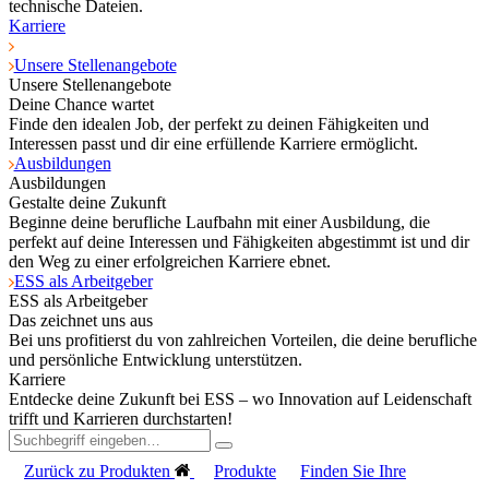
technische Dateien.
Karriere
Unsere Stellenangebote
Unsere Stellenangebote
Deine Chance wartet
Finde den idealen Job, der perfekt zu deinen Fähigkeiten und
Interessen passt und dir eine erfüllende Karriere ermöglicht.
Ausbildungen
Ausbildungen
Gestalte deine Zukunft
Beginne deine berufliche Laufbahn mit einer Ausbildung, die
perfekt auf deine Interessen und Fähigkeiten abgestimmt ist und dir
den Weg zu einer erfolgreichen Karriere ebnet.
ESS als Arbeitgeber
ESS als Arbeitgeber
Das zeichnet uns aus
Bei uns profitierst du von zahlreichen Vorteilen, die deine berufliche
und persönliche Entwicklung unterstützen.
Karriere
Entdecke deine Zukunft bei ESS – wo Innovation auf Leidenschaft
trifft und Karrieren durchstarten!
Zurück zu Produkten
Produkte
Finden Sie Ihre