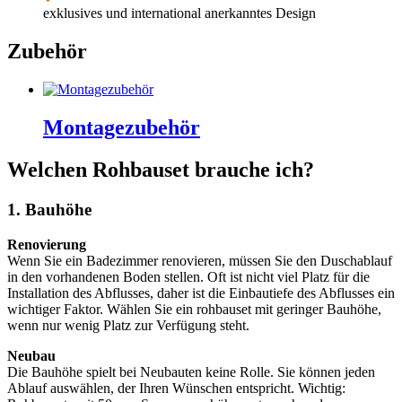
exklusives und international anerkanntes Design
Zubehör
Montagezubehör
Welchen Rohbauset brauche ich?
1. Bauhöhe
Renovierung
Wenn Sie ein Badezimmer renovieren, müssen Sie den Duschablauf
in den vorhandenen Boden stellen. Oft ist nicht viel Platz für die
Installation des Abflusses, daher ist die Einbautiefe des Abflusses ein
wichtiger Faktor. Wählen Sie ein rohbauset mit geringer Bauhöhe,
wenn nur wenig Platz zur Verfügung steht.
Neubau
Die Bauhöhe spielt bei Neubauten keine Rolle. Sie können jeden
Ablauf auswählen, der Ihren Wünschen entspricht. Wichtig: