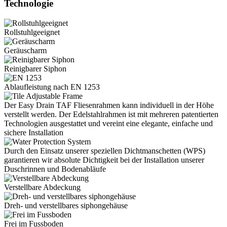
Technologie
Rollstuhlgeeignet
Geräuscharm
Reinigbarer Siphon
Ablaufleistung nach EN 1253
Der Easy Drain TAF Fliesenrahmen kann individuell in der Höhe
verstellt werden. Der Edelstahlrahmen ist mit mehreren patentierten
Technologien ausgestattet und vereint eine elegante, einfache und
sichere Installation
Durch den Einsatz unserer speziellen Dichtmanschetten (WPS)
garantieren wir absolute Dichtigkeit bei der Installation unserer
Duschrinnen und Bodenabläufe
Verstellbare Abdeckung
Dreh- und verstellbares siphongehäuse
Frei im Fussboden