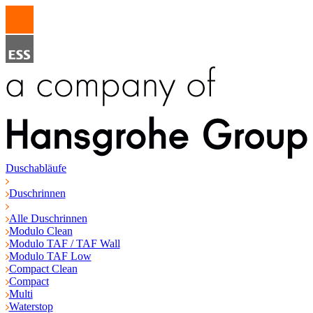
Duschabläufe
Duschrinnen
Alle Duschrinnen
Modulo Clean
Modulo TAF / TAF Wall
Modulo TAF Low
Compact Clean
Compact
Multi
Waterstop