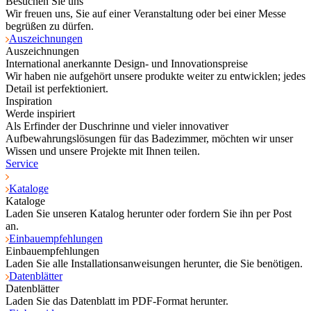
Besuchen Sie uns
Wir freuen uns, Sie auf einer Veranstaltung oder bei einer Messe
begrüßen zu dürfen.
Auszeichnungen
Auszeichnungen
International anerkannte Design- und Innovationspreise
Wir haben nie aufgehört unsere produkte weiter zu entwicklen; jedes
Detail ist perfektioniert.
Inspiration
Werde inspiriert
Als Erfinder der Duschrinne und vieler innovativer
Aufbewahrungslösungen für das Badezimmer, möchten wir unser
Wissen und unsere Projekte mit Ihnen teilen.
Service
Kataloge
Kataloge
Laden Sie unseren Katalog herunter oder fordern Sie ihn per Post
an.
Einbauempfehlungen
Einbauempfehlungen
Laden Sie alle Installationsanweisungen herunter, die Sie benötigen.
Datenblätter
Datenblätter
Laden Sie das Datenblatt im PDF-Format herunter.