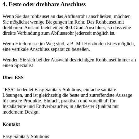
4. Feste oder drehbare Anschluss
Wenn Sie das rohbauset an das Abflussrohr anschließen, möchten
Sie möglichst wenige Biegungen im Rohr. Das Rohbauset mit
drehbarem Auslauf bietet einen 360-Grad-Anschluss, so dass eine
direkte Verbindung zum Abflussrohr jederzeit möglich ist.
Wenn Hindernisse im Weg sind, z.B. Mit Holzboden ist es möglich,
eine vertikale Anschluss separat zu bestellen.
Wenden Sie sich bei der Auswahl des richtigen Rohbauset immer an
einen Spezialist
Über ESS
“ESS“ bedeutet Easy Sanitary Solutions, einfache sanitäre
Lösungen, und ist gleichzeitig die beste und zutreffendste Aussage
für unsere Produkte. Einfach, praktisch und vorteilhaft für
Installateure und Endverbraucher, in allerbester Qualität mit
modernem Design.
Kontakt
Easy Sanitary Solutions