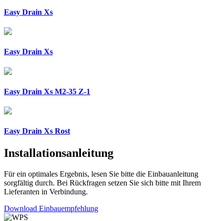
Easy Drain Xs
Easy Drain Xs
Easy Drain Xs M2-35 Z-1
Easy Drain Xs Rost
Installationsanleitung
Für ein optimales Ergebnis, lesen Sie bitte die Einbauanleitung
sorgfältig durch. Bei Rückfragen setzen Sie sich bitte mit Ihrem
Lieferanten in Verbindung.
Download Einbauempfehlung