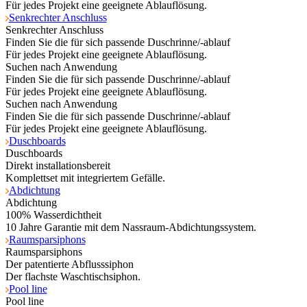
Für jedes Projekt eine geeignete Ablauflösung.
Senkrechter Anschluss
Senkrechter Anschluss
Finden Sie die für sich passende Duschrinne/-ablauf
Für jedes Projekt eine geeignete Ablauflösung.
Suchen nach Anwendung
Finden Sie die für sich passende Duschrinne/-ablauf
Für jedes Projekt eine geeignete Ablauflösung.
Suchen nach Anwendung
Finden Sie die für sich passende Duschrinne/-ablauf
Für jedes Projekt eine geeignete Ablauflösung.
Duschboards
Duschboards
Direkt installationsbereit
Komplettset mit integriertem Gefälle.
Abdichtung
Abdichtung
100% Wasserdichtheit
10 Jahre Garantie mit dem Nassraum-Abdichtungssystem.
Raumsparsiphons
Raumsparsiphons
Der patentierte Abflusssiphon
Der flachste Waschtischsiphon.
Pool line
Pool line