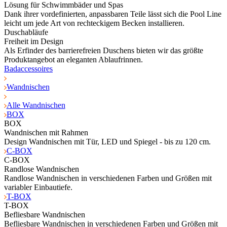
Lösung für Schwimmbäder und Spas
Dank ihrer vordefinierten, anpassbaren Teile lässt sich die Pool Line
leicht um jede Art von rechteckigem Becken installieren.
Duschabläufe
Freiheit im Design
Als Erfinder des barrierefreien Duschens bieten wir das größte
Produktangebot an eleganten Ablaufrinnen.
Badaccessoires
Wandnischen
Alle Wandnischen
BOX
BOX
Wandnischen mit Rahmen
Design Wandnischen mit Tür, LED und Spiegel - bis zu 120 cm.
C-BOX
C-BOX
Randlose Wandnischen
Randlose Wandnischen in verschiedenen Farben und Größen mit
variabler Einbautiefe.
T-BOX
T-BOX
Befliesbare Wandnischen
Befliesbare Wandnischen in verschiedenen Farben und Größen mit