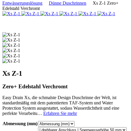
Entwässerungslösung
Dünne Duschrinnen
Xs Z-1 Zero+
Edelstahl Verchromt
Xs Z-1
Zero+ Edelstahl Verchromt
Easy Drain Xs, die schmalste Design Duschrinne der Welt, ist
standardmäßig mit dem patentierten TAF-System und Water
Protection System ausgestattet, sodass Wasserdichtheit und eine
perfekte Verarbeitu…
Erfahren Sie mehr
Abmessung (mm)