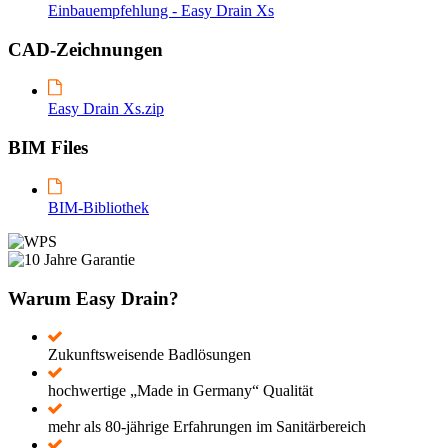
Einbauempfehlung - Easy Drain Xs
CAD-Zeichnungen
Easy Drain Xs.zip
BIM Files
BIM-Bibliothek
Warum Easy Drain?
Zukunftsweisende Badlösungen
hochwertige „Made in Germany“ Qualität
mehr als 80-jährige Erfahrungen im Sanitärbereich