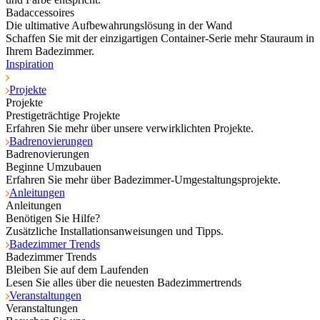
Badaccessoires
Die ultimative Aufbewahrungslösung in der Wand
Schaffen Sie mit der einzigartigen Container-Serie mehr Stauraum in
Ihrem Badezimmer.
Inspiration
Projekte
Projekte
Prestigeträchtige Projekte
Erfahren Sie mehr über unsere verwirklichten Projekte.
Badrenovierungen
Badrenovierungen
Beginne Umzubauen
Erfahren Sie mehr über Badezimmer-Umgestaltungsprojekte.
Anleitungen
Anleitungen
Benötigen Sie Hilfe?
Zusätzliche Installationsanweisungen und Tipps.
Badezimmer Trends
Badezimmer Trends
Bleiben Sie auf dem Laufenden
Lesen Sie alles über die neuesten Badezimmertrends
Veranstaltungen
Veranstaltungen