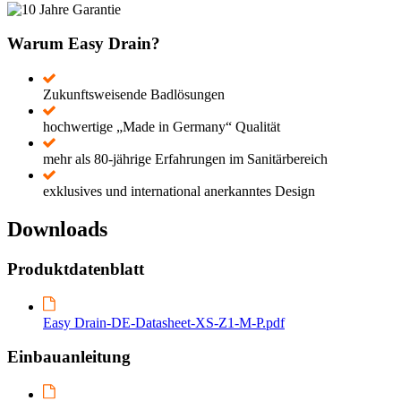
Warum Easy Drain?
Zukunftsweisende Badlösungen
hochwertige „Made in Germany“ Qualität
mehr als 80-jährige Erfahrungen im Sanitärbereich
exklusives und international anerkanntes Design
Downloads
Produktdatenblatt
Easy Drain-DE-Datasheet-XS-Z1-M-P.pdf
Einbauanleitung