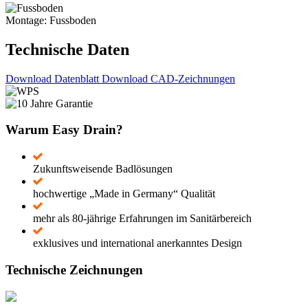
Montage: Fussboden
Technische Daten
Download Datenblatt
Download CAD-Zeichnungen
Warum Easy Drain?
Zukunftsweisende Badlösungen
hochwertige „Made in Germany“ Qualität
mehr als 80-jährige Erfahrungen im Sanitärbereich
exklusives und international anerkanntes Design
Technische Zeichnungen