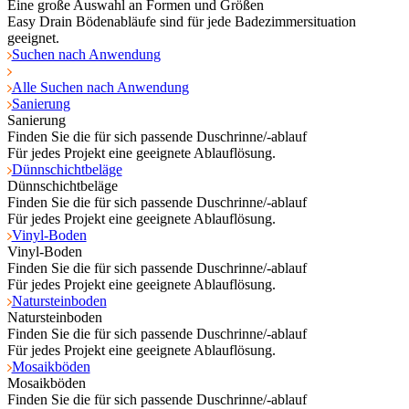
Eine große Auswahl an Formen und Größen
Easy Drain Bödenabläufe sind für jede Badezimmersituation
geeignet.
Suchen nach Anwendung
Alle Suchen nach Anwendung
Sanierung
Sanierung
Finden Sie die für sich passende Duschrinne/-ablauf
Für jedes Projekt eine geeignete Ablauflösung.
Dünnschichtbeläge
Dünnschichtbeläge
Finden Sie die für sich passende Duschrinne/-ablauf
Für jedes Projekt eine geeignete Ablauflösung.
Vinyl-Boden
Vinyl-Boden
Finden Sie die für sich passende Duschrinne/-ablauf
Für jedes Projekt eine geeignete Ablauflösung.
Natursteinboden
Natursteinboden
Finden Sie die für sich passende Duschrinne/-ablauf
Für jedes Projekt eine geeignete Ablauflösung.
Mosaikböden
Mosaikböden
Finden Sie die für sich passende Duschrinne/-ablauf