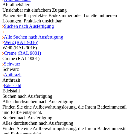
Abfallbehälter
Unsichtbar mit einfachem Zugang
Planen Sie Ihr perfektes Badezimmer oder Toilette mit neuen
Lösungen. Praktisch unsichtbar.
Suchen nach Ausfertigung
Alle Suchen nach Ausfertigung
Weiß (RAL 9016)
Weiß (RAL 9016)
Creme (RAL 9001)
Creme (RAL 9001)
Schwarz
Schwarz
Anthrazit
Anthrazit
Edelstahl
Edelstahl
Suchen nach Ausfertigung
Alles durchsuchen nach Ausfertigung
Finden Sie eine Aufbewahrungslösung, die Ihrem Badezimmerstil
und Farbe entspricht.
Suchen nach Ausfertigung
Alles durchsuchen nach Ausfertigung
Finden Sie eine Aufbewahrungslösung, die Ihrem Badezimmerstil
und Farbe entspricht.