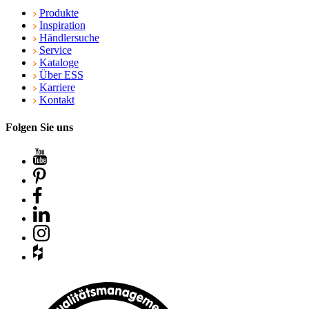
Produkte
Inspiration
Händlersuche
Service
Kataloge
Über ESS
Karriere
Kontakt
Folgen Sie uns