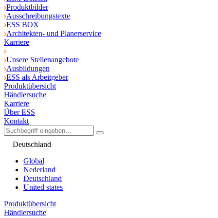
Produktbilder
Ausschreibungstexte
ESS BOX
Architekten- und Planerservice
Karriere
Unsere Stellenangebote
Ausbildungen
ESS als Arbeitgeber
Produktübersicht
Händlersuche
Karriere
Über ESS
Kontakt
Deutschland
Global
Nederland
Deutschland
United states
Produktübersicht
Händlersuche