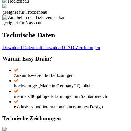
geeignet für Trockenbau
geeignet für Nassbau
Technische Daten
Download Datenblatt
Download CAD-Zeichnungen
Warum Easy Drain?
Zukunftsweisende Badlösungen
hochwertige „Made in Germany“ Qualität
mehr als 80-jährige Erfahrungen im Sanitärbereich
exklusives und international anerkanntes Design
Technische Zeichnungen