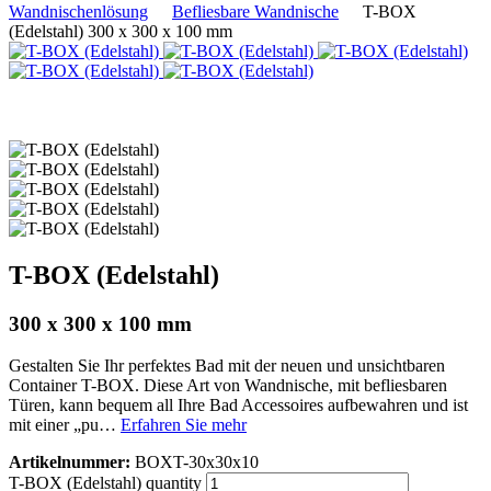
Wandnischenlösung
Befliesbare Wandnische
T-BOX
(Edelstahl) 300 x 300 x 100 mm
T-BOX (Edelstahl)
300 x 300 x 100 mm
Gestalten Sie Ihr perfektes Bad mit der neuen und unsichtbaren
Container T-BOX. Diese Art von Wandnische, mit befliesbaren
Türen, kann bequem all Ihre Bad Accessoires aufbewahren und ist
mit einer „pu…
Erfahren Sie mehr
Artikelnummer:
BOXT-30x30x10
T-BOX (Edelstahl) quantity