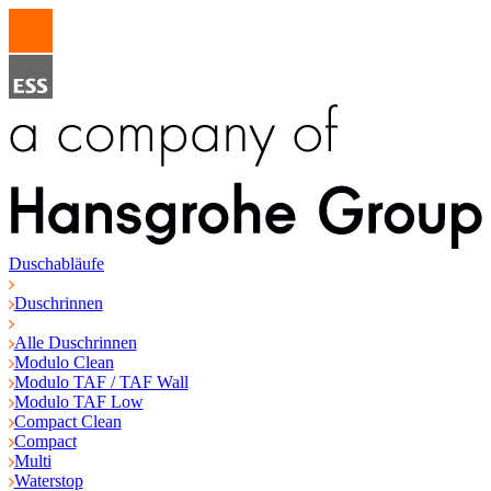
Duschabläufe
Duschrinnen
Alle Duschrinnen
Modulo Clean
Modulo TAF / TAF Wall
Modulo TAF Low
Compact Clean
Compact
Multi
Waterstop