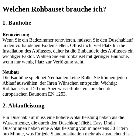
Welchen Rohbauset brauche ich?
1. Bauhöhe
Renovierung
Wenn Sie ein Badezimmer renovieren, müssen Sie den Duschablauf
in den vorhandenen Boden stellen. Oft ist nicht viel Platz für die
Installation des Abflusses, daher ist die Einbautiefe des Abflusses ein
wichtiger Faktor. Wählen Sie ein rohbauset mit geringer Bauhöhe,
wenn nur wenig Platz zur Verfügung steht.
Neubau
Die Bauhöhe spielt bei Neubauten keine Rolle. Sie können jeden
Ablauf auswählen, der Ihren Wünschen entspricht. Wichtig:
Rohbausets mit 50 mm Sperrwasserhöhe entsprechen der
europäischen Baunorm EN 1253.
2. Ablaufleistung
Ein Duschablauf muss eine höhere Ablaufleistung haben als die
Wassermenge, die durch den Duschkopf fließt. Easy Drain
Duschrinnen haben eine Ablaufleistung von mindestens 30 Litern
pro Minute, was für jede Standardsituation mehr als ausreichend ist.