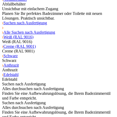
Abfallbehälter
Unsichtbar mit einfachem Zugang
Planen Sie Ihr perfektes Badezimmer oder Toilette mit neuen
Lösungen. Praktisch unsichtbar.
Suchen nach Ausfertigung
Alle Suchen nach Ausfertigung
Weiß (RAL 9016)
Weiß (RAL 9016)
Creme (RAL 9001)
Creme (RAL 9001)
Schwarz
Schwarz
Anthrazit
Anthrazit
Edelstahl
Edelstahl
Suchen nach Ausfertigung
Alles durchsuchen nach Ausfertigung
Finden Sie eine Aufbewahrungslösung, die Ihrem Badezimmerstil
und Farbe entspricht.
Suchen nach Ausfertigung
Alles durchsuchen nach Ausfertigung
Finden Sie eine Aufbewahrungslösung, die Ihrem Badezimmerstil
und Farbe entspricht.