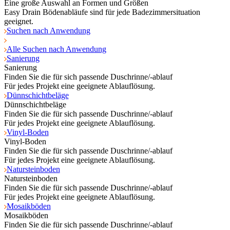
Eine große Auswahl an Formen und Größen
Easy Drain Bödenabläufe sind für jede Badezimmersituation
geeignet.
Suchen nach Anwendung
Alle Suchen nach Anwendung
Sanierung
Sanierung
Finden Sie die für sich passende Duschrinne/-ablauf
Für jedes Projekt eine geeignete Ablauflösung.
Dünnschichtbeläge
Dünnschichtbeläge
Finden Sie die für sich passende Duschrinne/-ablauf
Für jedes Projekt eine geeignete Ablauflösung.
Vinyl-Boden
Vinyl-Boden
Finden Sie die für sich passende Duschrinne/-ablauf
Für jedes Projekt eine geeignete Ablauflösung.
Natursteinboden
Natursteinboden
Finden Sie die für sich passende Duschrinne/-ablauf
Für jedes Projekt eine geeignete Ablauflösung.
Mosaikböden
Mosaikböden
Finden Sie die für sich passende Duschrinne/-ablauf