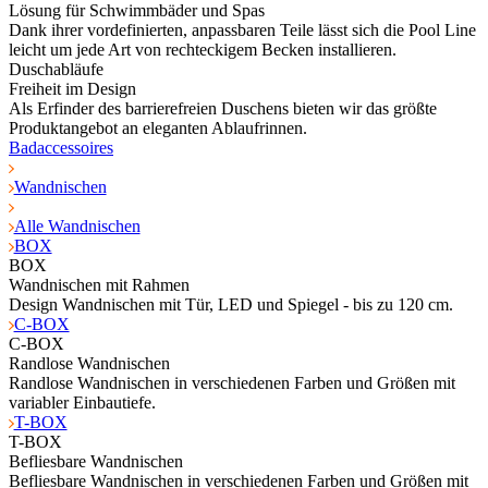
Lösung für Schwimmbäder und Spas
Dank ihrer vordefinierten, anpassbaren Teile lässt sich die Pool Line
leicht um jede Art von rechteckigem Becken installieren.
Duschabläufe
Freiheit im Design
Als Erfinder des barrierefreien Duschens bieten wir das größte
Produktangebot an eleganten Ablaufrinnen.
Badaccessoires
Wandnischen
Alle Wandnischen
BOX
BOX
Wandnischen mit Rahmen
Design Wandnischen mit Tür, LED und Spiegel - bis zu 120 cm.
C-BOX
C-BOX
Randlose Wandnischen
Randlose Wandnischen in verschiedenen Farben und Größen mit
variabler Einbautiefe.
T-BOX
T-BOX
Befliesbare Wandnischen
Befliesbare Wandnischen in verschiedenen Farben und Größen mit