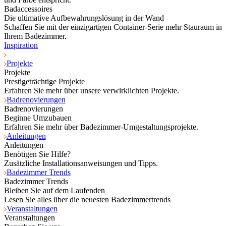
Badaccessoires
Die ultimative Aufbewahrungslösung in der Wand
Schaffen Sie mit der einzigartigen Container-Serie mehr Stauraum in
Ihrem Badezimmer.
Inspiration
Projekte
Projekte
Prestigeträchtige Projekte
Erfahren Sie mehr über unsere verwirklichten Projekte.
Badrenovierungen
Badrenovierungen
Beginne Umzubauen
Erfahren Sie mehr über Badezimmer-Umgestaltungsprojekte.
Anleitungen
Anleitungen
Benötigen Sie Hilfe?
Zusätzliche Installationsanweisungen und Tipps.
Badezimmer Trends
Badezimmer Trends
Bleiben Sie auf dem Laufenden
Lesen Sie alles über die neuesten Badezimmertrends
Veranstaltungen
Veranstaltungen