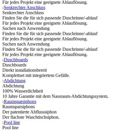
Für jedes Projekt eine geeignete Ablauflösung.
Senkrechter Anschluss
Senkrechter Anschluss
Finden Sie die für sich passende Duschrinne/-ablauf
Für jedes Projekt eine geeignete Ablauflösung.
Suchen nach Anwendung
Finden Sie die für sich passende Duschrinne/-ablauf
Für jedes Projekt eine geeignete Ablauflösung.
Suchen nach Anwendung
Finden Sie die für sich passende Duschrinne/-ablauf
Für jedes Projekt eine geeignete Ablauflösung.
Duschboards
Duschboards
Direkt installationsbereit
Komplettset mit integriertem Gefälle.
Abdichtung
Abdichtung
100% Wasserdichtheit
10 Jahre Garantie mit dem Nassraum-Abdichtungssystem.
Raumsparsiphons
Raumsparsiphons
Der patentierte Abflusssiphon
Der flachste Waschtischsiphon.
Pool line
Pool line