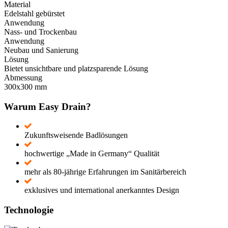
Material
Edelstahl gebürstet
Anwendung
Nass- und Trockenbau
Anwendung
Neubau und Sanierung
Lösung
Bietet unsichtbare und platzsparende Lösung
Abmessung
300x300 mm
Warum Easy Drain?
Zukunftsweisende Badlösungen
hochwertige „Made in Germany“ Qualität
mehr als 80-jährige Erfahrungen im Sanitärbereich
exklusives und international anerkanntes Design
Technologie