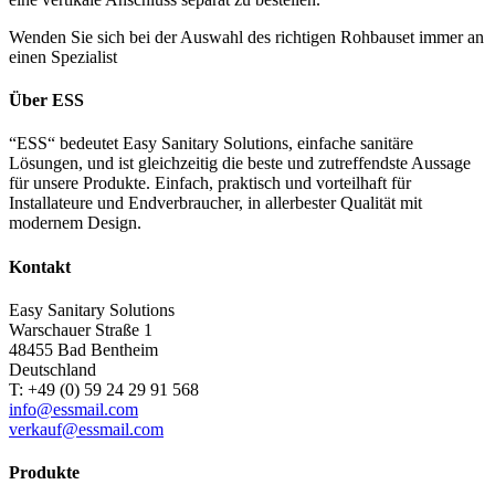
Wenden Sie sich bei der Auswahl des richtigen Rohbauset immer an
einen Spezialist
Über ESS
“ESS“ bedeutet Easy Sanitary Solutions, einfache sanitäre
Lösungen, und ist gleichzeitig die beste und zutreffendste Aussage
für unsere Produkte. Einfach, praktisch und vorteilhaft für
Installateure und Endverbraucher, in allerbester Qualität mit
modernem Design.
Kontakt
Easy Sanitary Solutions
Warschauer Straße 1
48455 Bad Bentheim
Deutschland
T: +49 (0) 59 24 29 91 568
info@essmail.com
verkauf@essmail.com
Produkte