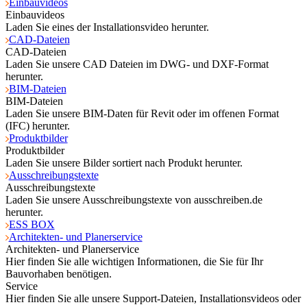
Einbauvideos
Einbauvideos
Laden Sie eines der Installationsvideo herunter.
CAD-Dateien
CAD-Dateien
Laden Sie unsere CAD Dateien im DWG- und DXF-Format
herunter.
BIM-Dateien
BIM-Dateien
Laden Sie unsere BIM-Daten für Revit oder im offenen Format
(IFC) herunter.
Produktbilder
Produktbilder
Laden Sie unsere Bilder sortiert nach Produkt herunter.
Ausschreibungstexte
Ausschreibungstexte
Laden Sie unsere Ausschreibungstexte von ausschreiben.de
herunter.
ESS BOX
Architekten- und Planerservice
Architekten- und Planerservice
Hier finden Sie alle wichtigen Informationen, die Sie für Ihr
Bauvorhaben benötigen.
Service
Hier finden Sie alle unsere Support-Dateien, Installationsvideos oder