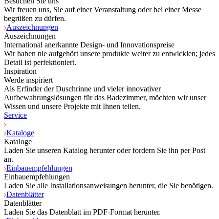
Besuchen Sie uns
Wir freuen uns, Sie auf einer Veranstaltung oder bei einer Messe
begrüßen zu dürfen.
Auszeichnungen
Auszeichnungen
International anerkannte Design- und Innovationspreise
Wir haben nie aufgehört unsere produkte weiter zu entwicklen; jedes
Detail ist perfektioniert.
Inspiration
Werde inspiriert
Als Erfinder der Duschrinne und vieler innovativer
Aufbewahrungslösungen für das Badezimmer, möchten wir unser
Wissen und unsere Projekte mit Ihnen teilen.
Service
Kataloge
Kataloge
Laden Sie unseren Katalog herunter oder fordern Sie ihn per Post
an.
Einbauempfehlungen
Einbauempfehlungen
Laden Sie alle Installationsanweisungen herunter, die Sie benötigen.
Datenblätter
Datenblätter
Laden Sie das Datenblatt im PDF-Format herunter.