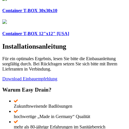
Container T-BOX 30x30x10
Container T-BOX 12"x12" [USA]
Installationsanleitung
Für ein optimales Ergebnis, lesen Sie bitte die Einbauanleitung
sorgfältig durch. Bei Rückfragen setzen Sie sich bitte mit Ihrem
Lieferanten in Verbindung.
Download Einbauempfehlung
Warum Easy Drain?
Zukunftsweisende Badlösungen
hochwertige „Made in Germany“ Qualität
mehr als 80-jährige Erfahrungen im Sanitärbereich