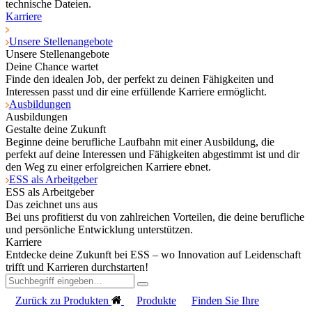
technische Dateien.
Karriere
Unsere Stellenangebote
Unsere Stellenangebote
Deine Chance wartet
Finde den idealen Job, der perfekt zu deinen Fähigkeiten und
Interessen passt und dir eine erfüllende Karriere ermöglicht.
Ausbildungen
Ausbildungen
Gestalte deine Zukunft
Beginne deine berufliche Laufbahn mit einer Ausbildung, die
perfekt auf deine Interessen und Fähigkeiten abgestimmt ist und dir
den Weg zu einer erfolgreichen Karriere ebnet.
ESS als Arbeitgeber
ESS als Arbeitgeber
Das zeichnet uns aus
Bei uns profitierst du von zahlreichen Vorteilen, die deine berufliche
und persönliche Entwicklung unterstützen.
Karriere
Entdecke deine Zukunft bei ESS – wo Innovation auf Leidenschaft
trifft und Karrieren durchstarten!
Zurück zu Produkten
Produkte
Finden Sie Ihre