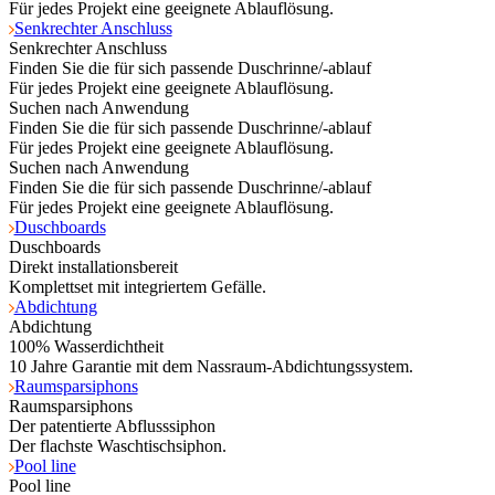
Für jedes Projekt eine geeignete Ablauflösung.
Senkrechter Anschluss
Senkrechter Anschluss
Finden Sie die für sich passende Duschrinne/-ablauf
Für jedes Projekt eine geeignete Ablauflösung.
Suchen nach Anwendung
Finden Sie die für sich passende Duschrinne/-ablauf
Für jedes Projekt eine geeignete Ablauflösung.
Suchen nach Anwendung
Finden Sie die für sich passende Duschrinne/-ablauf
Für jedes Projekt eine geeignete Ablauflösung.
Duschboards
Duschboards
Direkt installationsbereit
Komplettset mit integriertem Gefälle.
Abdichtung
Abdichtung
100% Wasserdichtheit
10 Jahre Garantie mit dem Nassraum-Abdichtungssystem.
Raumsparsiphons
Raumsparsiphons
Der patentierte Abflusssiphon
Der flachste Waschtischsiphon.
Pool line
Pool line