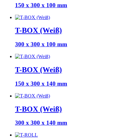
150 x 300 x 100 mm
T-BOX (Weiß)
300 x 300 x 100 mm
T-BOX (Weiß)
150 x 300 x 140 mm
T-BOX (Weiß)
300 x 300 x 140 mm