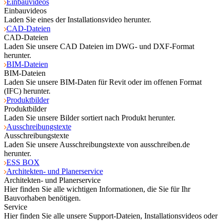
Einbauvideos
Einbauvideos
Laden Sie eines der Installationsvideo herunter.
CAD-Dateien
CAD-Dateien
Laden Sie unsere CAD Dateien im DWG- und DXF-Format
herunter.
BIM-Dateien
BIM-Dateien
Laden Sie unsere BIM-Daten für Revit oder im offenen Format
(IFC) herunter.
Produktbilder
Produktbilder
Laden Sie unsere Bilder sortiert nach Produkt herunter.
Ausschreibungstexte
Ausschreibungstexte
Laden Sie unsere Ausschreibungstexte von ausschreiben.de
herunter.
ESS BOX
Architekten- und Planerservice
Architekten- und Planerservice
Hier finden Sie alle wichtigen Informationen, die Sie für Ihr
Bauvorhaben benötigen.
Service
Hier finden Sie alle unsere Support-Dateien, Installationsvideos oder