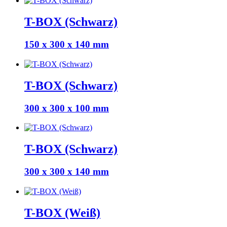
T-BOX (Schwarz)
150 x 300 x 140 mm
T-BOX (Schwarz)
300 x 300 x 100 mm
T-BOX (Schwarz)
300 x 300 x 140 mm
T-BOX (Weiß)