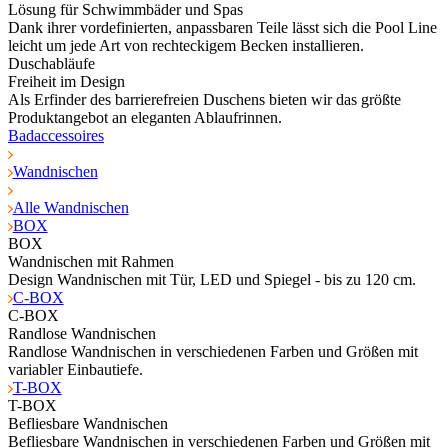
Lösung für Schwimmbäder und Spas
Dank ihrer vordefinierten, anpassbaren Teile lässt sich die Pool Line
leicht um jede Art von rechteckigem Becken installieren.
Duschabläufe
Freiheit im Design
Als Erfinder des barrierefreien Duschens bieten wir das größte
Produktangebot an eleganten Ablaufrinnen.
Badaccessoires
Wandnischen
Alle Wandnischen
BOX
BOX
Wandnischen mit Rahmen
Design Wandnischen mit Tür, LED und Spiegel - bis zu 120 cm.
C-BOX
C-BOX
Randlose Wandnischen
Randlose Wandnischen in verschiedenen Farben und Größen mit
variabler Einbautiefe.
T-BOX
T-BOX
Befliesbare Wandnischen
Befliesbare Wandnischen in verschiedenen Farben und Größen mit