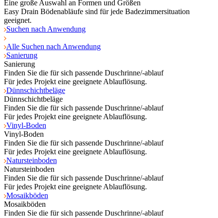
Eine große Auswahl an Formen und Größen
Easy Drain Bödenabläufe sind für jede Badezimmersituation
geeignet.
Suchen nach Anwendung
Alle Suchen nach Anwendung
Sanierung
Sanierung
Finden Sie die für sich passende Duschrinne/-ablauf
Für jedes Projekt eine geeignete Ablauflösung.
Dünnschichtbeläge
Dünnschichtbeläge
Finden Sie die für sich passende Duschrinne/-ablauf
Für jedes Projekt eine geeignete Ablauflösung.
Vinyl-Boden
Vinyl-Boden
Finden Sie die für sich passende Duschrinne/-ablauf
Für jedes Projekt eine geeignete Ablauflösung.
Natursteinboden
Natursteinboden
Finden Sie die für sich passende Duschrinne/-ablauf
Für jedes Projekt eine geeignete Ablauflösung.
Mosaikböden
Mosaikböden
Finden Sie die für sich passende Duschrinne/-ablauf