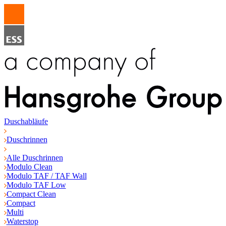
Duschabläufe
Duschrinnen
Alle Duschrinnen
Modulo Clean
Modulo TAF / TAF Wall
Modulo TAF Low
Compact Clean
Compact
Multi
Waterstop