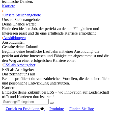
technische Dateien.
Karriere
Unsere Stellenangebote
Unsere Stellenangebote
Deine Chance wartet
Finde den idealen Job, der perfekt zu deinen Fähigkeiten und
Interessen passt und dir eine erfüllende Karriere ermöglicht.
Ausbildungen
Ausbildungen
Gestalte deine Zukunft
Beginne deine berufliche Laufbahn mit einer Ausbildung, die
perfekt auf deine Interessen und Fähigkeiten abgestimmt ist und dir
den Weg zu einer erfolgreichen Karriere ebnet.
ESS als Arbeitgeber
ESS als Arbeitgeber
Das zeichnet uns aus
Bei uns profitierst du von zahlreichen Vorteilen, die deine berufliche
und persönliche Entwicklung unterstützen.
Karriere
Entdecke deine Zukunft bei ESS – wo Innovation auf Leidenschaft
trifft und Karrieren durchstarten!
Zurück zu Produkten
Produkte
Finden Sie Ihre