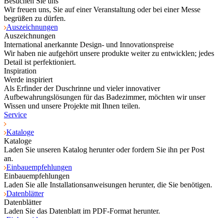
Besuchen Sie uns
Wir freuen uns, Sie auf einer Veranstaltung oder bei einer Messe
begrüßen zu dürfen.
Auszeichnungen
Auszeichnungen
International anerkannte Design- und Innovationspreise
Wir haben nie aufgehört unsere produkte weiter zu entwicklen; jedes
Detail ist perfektioniert.
Inspiration
Werde inspiriert
Als Erfinder der Duschrinne und vieler innovativer
Aufbewahrungslösungen für das Badezimmer, möchten wir unser
Wissen und unsere Projekte mit Ihnen teilen.
Service
Kataloge
Kataloge
Laden Sie unseren Katalog herunter oder fordern Sie ihn per Post
an.
Einbauempfehlungen
Einbauempfehlungen
Laden Sie alle Installationsanweisungen herunter, die Sie benötigen.
Datenblätter
Datenblätter
Laden Sie das Datenblatt im PDF-Format herunter.