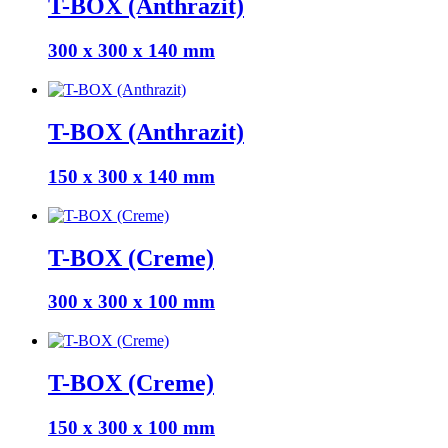
T-BOX (Anthrazit)
300 x 300 x 140 mm
T-BOX (Anthrazit)
150 x 300 x 140 mm
T-BOX (Creme)
300 x 300 x 100 mm
T-BOX (Creme)
150 x 300 x 100 mm