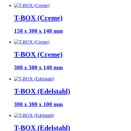
T-BOX (Creme)
150 x 300 x 140 mm
T-BOX (Creme)
300 x 300 x 140 mm
T-BOX (Edelstahl)
300 x 300 x 100 mm
T-BOX (Edelstahl)