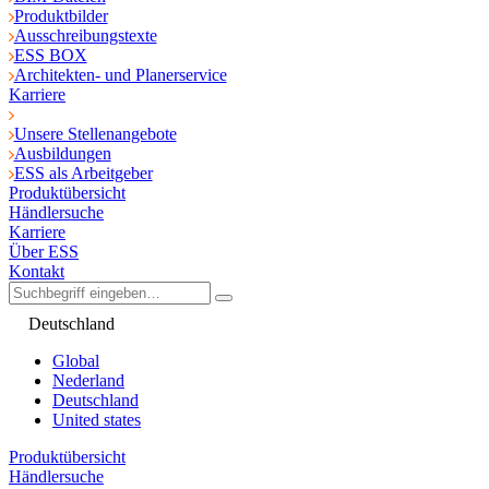
Produktbilder
Ausschreibungstexte
ESS BOX
Architekten- und Planerservice
Karriere
Unsere Stellenangebote
Ausbildungen
ESS als Arbeitgeber
Produktübersicht
Händlersuche
Karriere
Über ESS
Kontakt
Deutschland
Global
Nederland
Deutschland
United states
Produktübersicht
Händlersuche