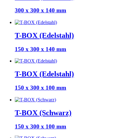
300 x 300 x 140 mm
T-BOX (Edelstahl)
150 x 300 x 140 mm
T-BOX (Edelstahl)
150 x 300 x 100 mm
T-BOX (Schwarz)
150 x 300 x 100 mm