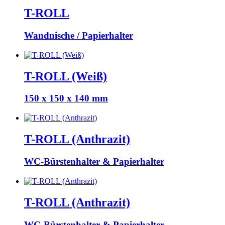
T-ROLL
Wandnische / Papierhalter
T-ROLL (Weiß)
150 x 150 x 140 mm
T-ROLL (Anthrazit)
WC-Bürstenhalter & Papierhalter
T-ROLL (Anthrazit)
WC-Bürstenhalter & Papierhalter