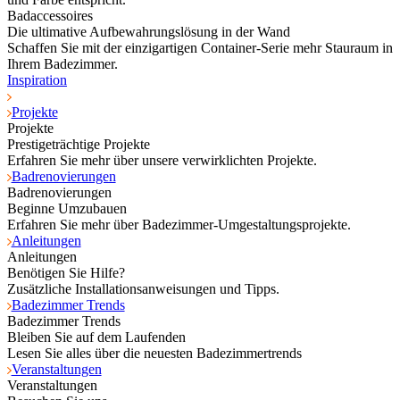
Badaccessoires
Die ultimative Aufbewahrungslösung in der Wand
Schaffen Sie mit der einzigartigen Container-Serie mehr Stauraum in
Ihrem Badezimmer.
Inspiration
Projekte
Projekte
Prestigeträchtige Projekte
Erfahren Sie mehr über unsere verwirklichten Projekte.
Badrenovierungen
Badrenovierungen
Beginne Umzubauen
Erfahren Sie mehr über Badezimmer-Umgestaltungsprojekte.
Anleitungen
Anleitungen
Benötigen Sie Hilfe?
Zusätzliche Installationsanweisungen und Tipps.
Badezimmer Trends
Badezimmer Trends
Bleiben Sie auf dem Laufenden
Lesen Sie alles über die neuesten Badezimmertrends
Veranstaltungen
Veranstaltungen