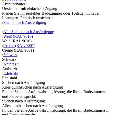
Abfallbehälter
Unsichtbar mit einfachem Zugang
Planen Sie Ihr perfektes Badezimmer oder Toilette mit neuen
Lösungen. Praktisch unsichtbar.
Suchen nach Ausfertigung
Alle Suchen nach Ausfertigung
Weiß (RAL 9016)
Weiß (RAL 9016)
Creme (RAL 9001)
Creme (RAL 9001)
Schwarz
Schwarz
Anthrazit
Anthrazit
Edelstahl
Edelstahl
Suchen nach Ausfertigung
Alles durchsuchen nach Ausfertigung
Finden Sie eine Aufbewahrungslösung, die Ihrem Badezimmerstil
und Farbe entspricht.
Suchen nach Ausfertigung
Alles durchsuchen nach Ausfertigung
Finden Sie eine Aufbewahrungslösung, die Ihrem Badezimmerstil
und Farbe entspricht.