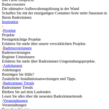
Badaccessoires
Die ultimative Aufbewahrungslösung in der Wand
Schaffen Sie mit der einzigartigen Container-Serie mehr Stauraum in
Ihrem Badezimmer.
Inspiration
Projekte
Projekte
Prestigeträchtige Projekte
Erfahren Sie mehr über unsere verwirklichten Projekte.
Badrenovierungen
Badrenovierungen
Beginne Umzubauen
Erfahren Sie mehr über Badezimmer-Umgestaltungsprojekte.
Anleitungen
Anleitungen
Benötigen Sie Hilfe?
Zusätzliche Installationsanweisungen und Tipps.
Badezimmer Trends
Badezimmer Trends
Bleiben Sie auf dem Laufenden
Lesen Sie alles über die neuesten Badezimmertrends
Veranstaltungen
Veranstaltungen