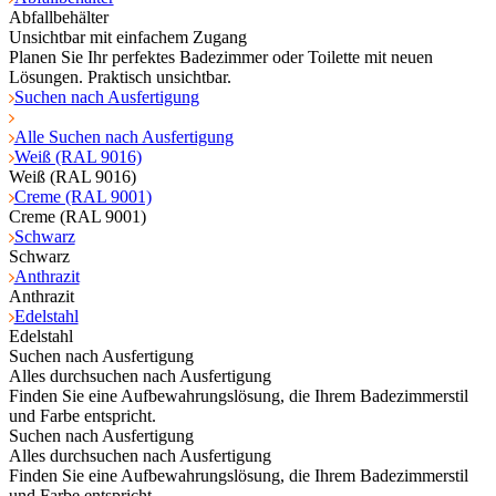
Abfallbehälter
Unsichtbar mit einfachem Zugang
Planen Sie Ihr perfektes Badezimmer oder Toilette mit neuen
Lösungen. Praktisch unsichtbar.
Suchen nach Ausfertigung
Alle Suchen nach Ausfertigung
Weiß (RAL 9016)
Weiß (RAL 9016)
Creme (RAL 9001)
Creme (RAL 9001)
Schwarz
Schwarz
Anthrazit
Anthrazit
Edelstahl
Edelstahl
Suchen nach Ausfertigung
Alles durchsuchen nach Ausfertigung
Finden Sie eine Aufbewahrungslösung, die Ihrem Badezimmerstil
und Farbe entspricht.
Suchen nach Ausfertigung
Alles durchsuchen nach Ausfertigung
Finden Sie eine Aufbewahrungslösung, die Ihrem Badezimmerstil
und Farbe entspricht.