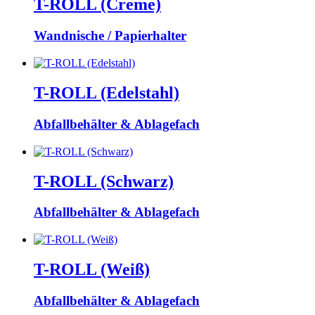
T-ROLL (Creme)
Wandnische / Papierhalter
T-ROLL (Edelstahl)
Abfallbehälter & Ablagefach
T-ROLL (Schwarz)
Abfallbehälter & Ablagefach
T-ROLL (Weiß)
Abfallbehälter & Ablagefach