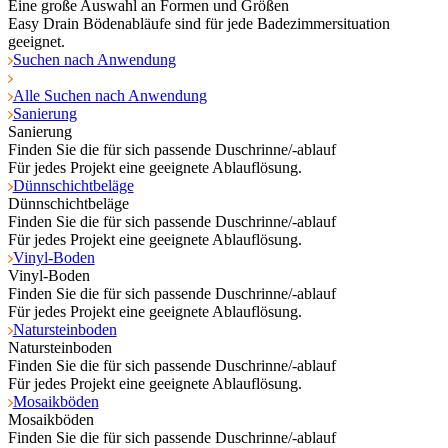
Eine große Auswahl an Formen und Größen
Easy Drain Bödenabläufe sind für jede Badezimmersituation
geeignet.
Suchen nach Anwendung
Alle Suchen nach Anwendung
Sanierung
Sanierung
Finden Sie die für sich passende Duschrinne/-ablauf
Für jedes Projekt eine geeignete Ablauflösung.
Dünnschichtbeläge
Dünnschichtbeläge
Finden Sie die für sich passende Duschrinne/-ablauf
Für jedes Projekt eine geeignete Ablauflösung.
Vinyl-Boden
Vinyl-Boden
Finden Sie die für sich passende Duschrinne/-ablauf
Für jedes Projekt eine geeignete Ablauflösung.
Natursteinboden
Natursteinboden
Finden Sie die für sich passende Duschrinne/-ablauf
Für jedes Projekt eine geeignete Ablauflösung.
Mosaikböden
Mosaikböden
Finden Sie die für sich passende Duschrinne/-ablauf