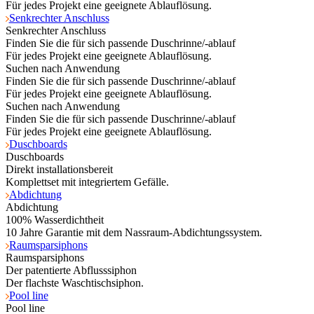
Für jedes Projekt eine geeignete Ablauflösung.
Senkrechter Anschluss
Senkrechter Anschluss
Finden Sie die für sich passende Duschrinne/-ablauf
Für jedes Projekt eine geeignete Ablauflösung.
Suchen nach Anwendung
Finden Sie die für sich passende Duschrinne/-ablauf
Für jedes Projekt eine geeignete Ablauflösung.
Suchen nach Anwendung
Finden Sie die für sich passende Duschrinne/-ablauf
Für jedes Projekt eine geeignete Ablauflösung.
Duschboards
Duschboards
Direkt installationsbereit
Komplettset mit integriertem Gefälle.
Abdichtung
Abdichtung
100% Wasserdichtheit
10 Jahre Garantie mit dem Nassraum-Abdichtungssystem.
Raumsparsiphons
Raumsparsiphons
Der patentierte Abflusssiphon
Der flachste Waschtischsiphon.
Pool line
Pool line