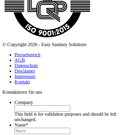
© Copyright 2026 - Easy Sanitary Solutions
Pressebereich
AGB
Datenschutz
Disclaimer
Impressum
Kontakt
Kontaktieren Sie uns
Company
This field is for validation purposes and should be left
unchanged.
Name
*