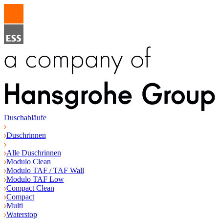
Duschabläufe
Duschrinnen
Alle Duschrinnen
Modulo Clean
Modulo TAF / TAF Wall
Modulo TAF Low
Compact Clean
Compact
Multi
Waterstop