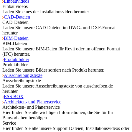
Einbauvideos
Einbauvideos
Laden Sie eines der Installationsvideo herunter.
CAD-Dateien
CAD-Dateien
Laden Sie unsere CAD Dateien im DWG- und DXF-Format
herunter.
BIM-Dateien
BIM-Dateien
Laden Sie unsere BIM-Daten für Revit oder im offenen Format
(IFC) herunter.
Produktbilder
Produktbilder
Laden Sie unsere Bilder sortiert nach Produkt herunter.
Ausschreibungstexte
Ausschreibungstexte
Laden Sie unsere Ausschreibungstexte von ausschreiben.de
herunter.
ESS BOX
Architekten- und Planerservice
Architekten- und Planerservice
Hier finden Sie alle wichtigen Informationen, die Sie für Ihr
Bauvorhaben benötigen.
Service
Hier finden Sie alle unsere Support-Dateien, Installationsvideos oder