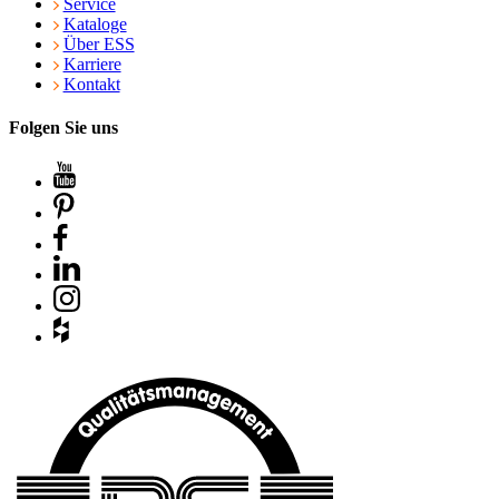
Service
Kataloge
Über ESS
Karriere
Kontakt
Folgen Sie uns