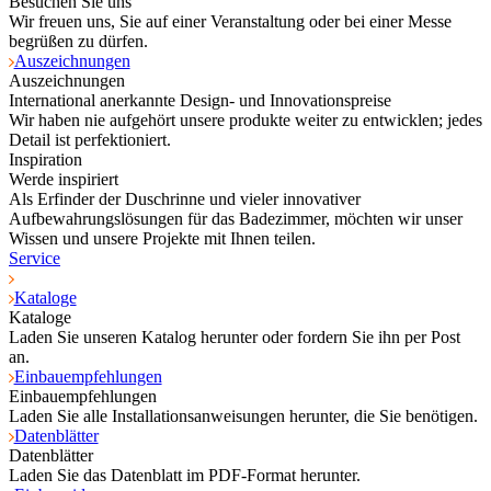
Besuchen Sie uns
Wir freuen uns, Sie auf einer Veranstaltung oder bei einer Messe
begrüßen zu dürfen.
Auszeichnungen
Auszeichnungen
International anerkannte Design- und Innovationspreise
Wir haben nie aufgehört unsere produkte weiter zu entwicklen; jedes
Detail ist perfektioniert.
Inspiration
Werde inspiriert
Als Erfinder der Duschrinne und vieler innovativer
Aufbewahrungslösungen für das Badezimmer, möchten wir unser
Wissen und unsere Projekte mit Ihnen teilen.
Service
Kataloge
Kataloge
Laden Sie unseren Katalog herunter oder fordern Sie ihn per Post
an.
Einbauempfehlungen
Einbauempfehlungen
Laden Sie alle Installationsanweisungen herunter, die Sie benötigen.
Datenblätter
Datenblätter
Laden Sie das Datenblatt im PDF-Format herunter.