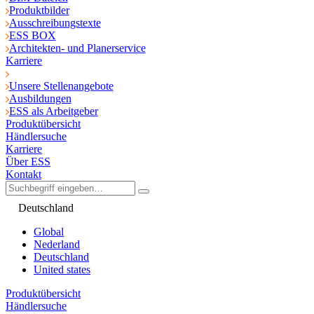
Produktbilder
Ausschreibungstexte
ESS BOX
Architekten- und Planerservice
Karriere
Unsere Stellenangebote
Ausbildungen
ESS als Arbeitgeber
Produktübersicht
Händlersuche
Karriere
Über ESS
Kontakt
Deutschland
Global
Nederland
Deutschland
United states
Produktübersicht
Händlersuche