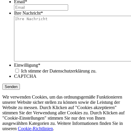
Email
*
Ihre Nachricht
*
Einwilligung
*
Ich stimme der Datenschutzerklärung zu.
CAPTCHA
Wir verwenden Cookies, um das ordnungsgemäße Funktionieren
unserer Website sicher stellen zu können sowie die Leistung der
Website zu messen. Durch Klicken auf "Cookies akzeptieren"
stimmen Sie der Verwendung aller Cookies zu. Durch Klicken auf
"Cookie-Einstellungen" stimmen Sie nur den von Ihnen
ausgewählten Kategorien zu. Weitere Informationen finden Sie in
unseren
Cookie-Richtlinien
.