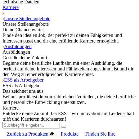
technische Dateien.
Karriere
Unsere Stellenangebote
Unsere Stellenangebote
Deine Chance wartet
Finde den idealen Job, der perfekt zu deinen Fähigkeiten und
Interessen passt und dir eine erfüllende Karriere ermöglicht.
Ausbildungen
Ausbildungen
Gestalte deine Zukunft
Beginne deine berufliche Laufbahn mit einer Ausbildung, die
perfekt auf deine Interessen und Fähigkeiten abgestimmt ist und dir
den Weg zu einer erfolgreichen Karriere ebnet.
ESS als Arbeitgeber
ESS als Arbeitgeber
Das zeichnet uns aus
Bei uns profitierst du von zahlreichen Vorteilen, die deine berufliche
und persönliche Entwicklung unterstützen.
Karriere
Entdecke deine Zukunft bei ESS – wo Innovation auf Leidenschaft
trifft und Karrieren durchstarten!
Zurück zu Produkten
Produkte
Finden Sie Ihre