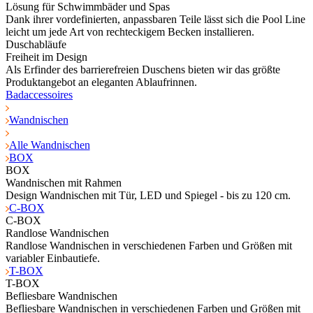
Lösung für Schwimmbäder und Spas
Dank ihrer vordefinierten, anpassbaren Teile lässt sich die Pool Line
leicht um jede Art von rechteckigem Becken installieren.
Duschabläufe
Freiheit im Design
Als Erfinder des barrierefreien Duschens bieten wir das größte
Produktangebot an eleganten Ablaufrinnen.
Badaccessoires
Wandnischen
Alle Wandnischen
BOX
BOX
Wandnischen mit Rahmen
Design Wandnischen mit Tür, LED und Spiegel - bis zu 120 cm.
C-BOX
C-BOX
Randlose Wandnischen
Randlose Wandnischen in verschiedenen Farben und Größen mit
variabler Einbautiefe.
T-BOX
T-BOX
Befliesbare Wandnischen
Befliesbare Wandnischen in verschiedenen Farben und Größen mit