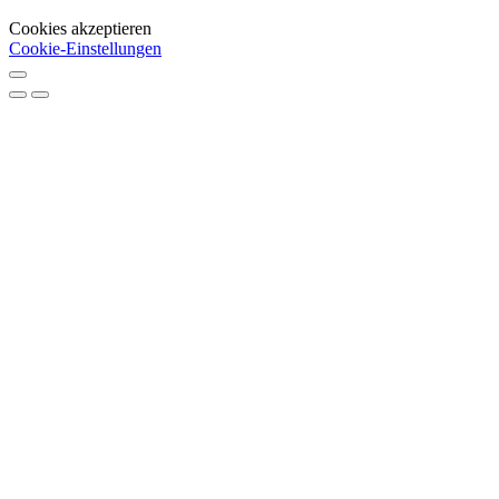
Cookies akzeptieren
Cookie-Einstellungen