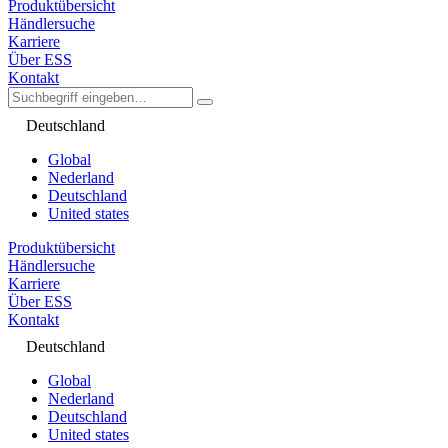
Produktübersicht
Händlersuche
Karriere
Über ESS
Kontakt
Deutschland
Global
Nederland
Deutschland
United states
Produktübersicht
Händlersuche
Karriere
Über ESS
Kontakt
Deutschland
Global
Nederland
Deutschland
United states