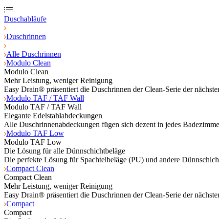
Duschabläufe
Duschrinnen
Alle Duschrinnen
Modulo Clean
Modulo Clean
Mehr Leistung, weniger Reinigung
Easy Drain® präsentiert die Duschrinnen der Clean-Serie der nächs
Modulo TAF / TAF Wall
Modulo TAF / TAF Wall
Elegante Edelstahlabdeckungen
Alle Duschrinnenabdeckungen fügen sich dezent in jedes Badezimmer
Modulo TAF Low
Modulo TAF Low
Die Lösung für alle Dünnschichtbeläge
Die perfekte Lösung für Spachtelbeläge (PU) und andere Dünnschich
Compact Clean
Compact Clean
Mehr Leistung, weniger Reinigung
Easy Drain® präsentiert die Duschrinnen der Clean-Serie der nächs
Compact
Compact