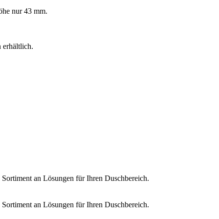
öhe nur 43 mm.
erhältlich.
s Sortiment an Lösungen für Ihren Duschbereich.
s Sortiment an Lösungen für Ihren Duschbereich.