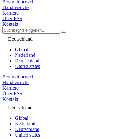
Produktübersicht
Händlersuche
Karriere
Über ESS
Kontakt
Deutschland
Global
Nederland
Deutschland
United states
Produktübersicht
Händlersuche
Karriere
Über ESS
Kontakt
Deutschland
Global
Nederland
Deutschland
United states