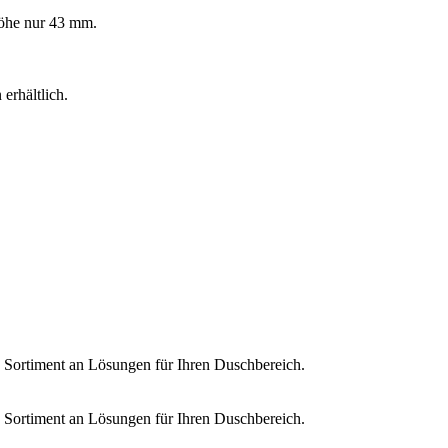
öhe nur 43 mm.
erhältlich.
s Sortiment an Lösungen für Ihren Duschbereich.
s Sortiment an Lösungen für Ihren Duschbereich.