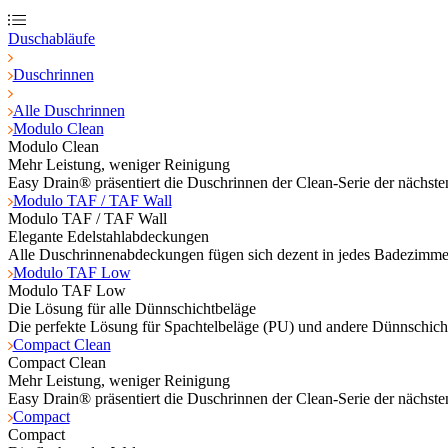
Duschabläufe
Duschrinnen
Alle Duschrinnen
Modulo Clean
Modulo Clean
Mehr Leistung, weniger Reinigung
Easy Drain® präsentiert die Duschrinnen der Clean-Serie der nächs
Modulo TAF / TAF Wall
Modulo TAF / TAF Wall
Elegante Edelstahlabdeckungen
Alle Duschrinnenabdeckungen fügen sich dezent in jedes Badezimmer
Modulo TAF Low
Modulo TAF Low
Die Lösung für alle Dünnschichtbeläge
Die perfekte Lösung für Spachtelbeläge (PU) und andere Dünnschich
Compact Clean
Compact Clean
Mehr Leistung, weniger Reinigung
Easy Drain® präsentiert die Duschrinnen der Clean-Serie der nächs
Compact
Compact