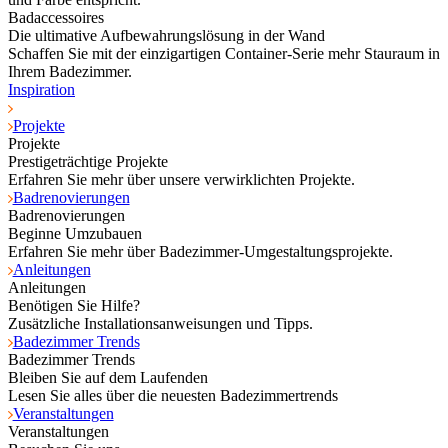
Badaccessoires
Die ultimative Aufbewahrungslösung in der Wand
Schaffen Sie mit der einzigartigen Container-Serie mehr Stauraum in
Ihrem Badezimmer.
Inspiration
Projekte
Projekte
Prestigeträchtige Projekte
Erfahren Sie mehr über unsere verwirklichten Projekte.
Badrenovierungen
Badrenovierungen
Beginne Umzubauen
Erfahren Sie mehr über Badezimmer-Umgestaltungsprojekte.
Anleitungen
Anleitungen
Benötigen Sie Hilfe?
Zusätzliche Installationsanweisungen und Tipps.
Badezimmer Trends
Badezimmer Trends
Bleiben Sie auf dem Laufenden
Lesen Sie alles über die neuesten Badezimmertrends
Veranstaltungen
Veranstaltungen