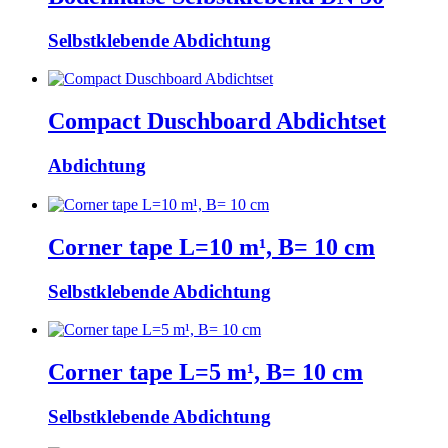
Selbstklebende Abdichtung
Compact Duschboard Abdichtset
Abdichtung
Corner tape L=10 m¹, B= 10 cm
Selbstklebende Abdichtung
Corner tape L=5 m¹, B= 10 cm
Selbstklebende Abdichtung