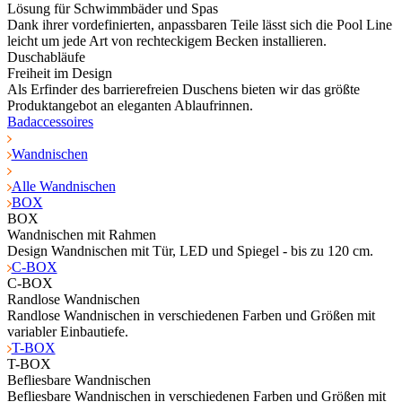
Lösung für Schwimmbäder und Spas
Dank ihrer vordefinierten, anpassbaren Teile lässt sich die Pool Line
leicht um jede Art von rechteckigem Becken installieren.
Duschabläufe
Freiheit im Design
Als Erfinder des barrierefreien Duschens bieten wir das größte
Produktangebot an eleganten Ablaufrinnen.
Badaccessoires
Wandnischen
Alle Wandnischen
BOX
BOX
Wandnischen mit Rahmen
Design Wandnischen mit Tür, LED und Spiegel - bis zu 120 cm.
C-BOX
C-BOX
Randlose Wandnischen
Randlose Wandnischen in verschiedenen Farben und Größen mit
variabler Einbautiefe.
T-BOX
T-BOX
Befliesbare Wandnischen
Befliesbare Wandnischen in verschiedenen Farben und Größen mit