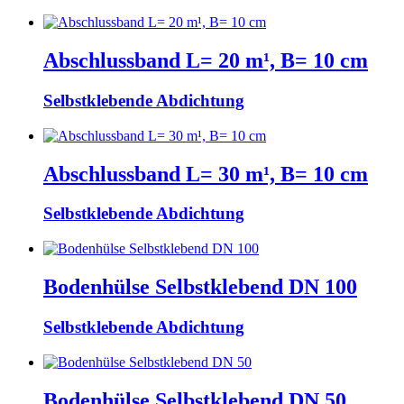
Abschlussband L= 20 m¹, B= 10 cm
Selbstklebende Abdichtung
Abschlussband L= 30 m¹, B= 10 cm
Selbstklebende Abdichtung
Bodenhülse Selbstklebend DN 100
Selbstklebende Abdichtung
Bodenhülse Selbstklebend DN 50