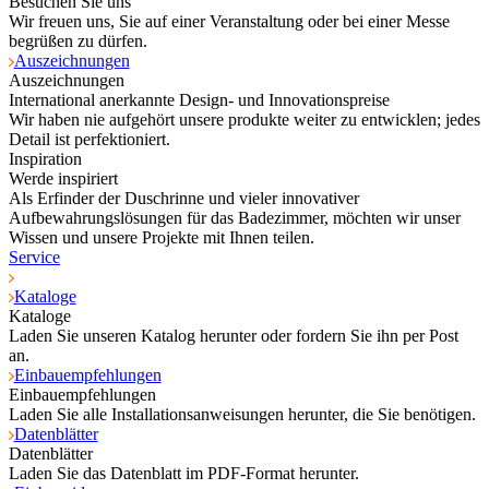
Besuchen Sie uns
Wir freuen uns, Sie auf einer Veranstaltung oder bei einer Messe
begrüßen zu dürfen.
Auszeichnungen
Auszeichnungen
International anerkannte Design- und Innovationspreise
Wir haben nie aufgehört unsere produkte weiter zu entwicklen; jedes
Detail ist perfektioniert.
Inspiration
Werde inspiriert
Als Erfinder der Duschrinne und vieler innovativer
Aufbewahrungslösungen für das Badezimmer, möchten wir unser
Wissen und unsere Projekte mit Ihnen teilen.
Service
Kataloge
Kataloge
Laden Sie unseren Katalog herunter oder fordern Sie ihn per Post
an.
Einbauempfehlungen
Einbauempfehlungen
Laden Sie alle Installationsanweisungen herunter, die Sie benötigen.
Datenblätter
Datenblätter
Laden Sie das Datenblatt im PDF-Format herunter.