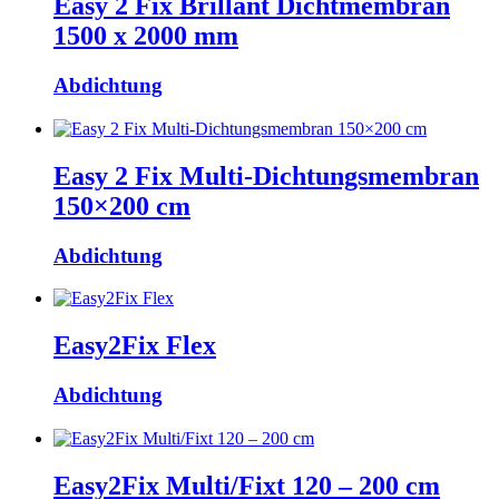
Easy 2 Fix Brillant Dichtmembran
1500 x 2000 mm
Abdichtung
Easy 2 Fix Multi-Dichtungsmembran
150×200 cm
Abdichtung
Easy2Fix Flex
Abdichtung
Easy2Fix Multi/Fixt 120 – 200 cm