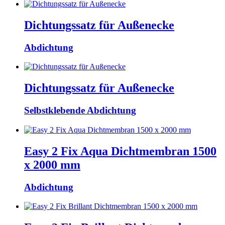
Dichtungssatz für Außenecke
Abdichtung
Dichtungssatz für Außenecke
Selbstklebende Abdichtung
Easy 2 Fix Aqua Dichtmembran 1500
x 2000 mm
Abdichtung