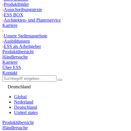
Produktbilder
Ausschreibungstexte
ESS BOX
Architekten- und Planerservice
Karriere
Unsere Stellenangebote
Ausbildungen
ESS als Arbeitgeber
Produktübersicht
Händlersuche
Karriere
Über ESS
Kontakt
Deutschland
Global
Nederland
Deutschland
United states
Produktübersicht
Händlersuche