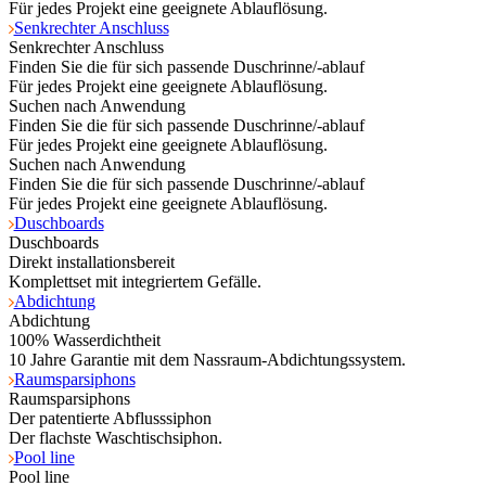
Für jedes Projekt eine geeignete Ablauflösung.
Senkrechter Anschluss
Senkrechter Anschluss
Finden Sie die für sich passende Duschrinne/-ablauf
Für jedes Projekt eine geeignete Ablauflösung.
Suchen nach Anwendung
Finden Sie die für sich passende Duschrinne/-ablauf
Für jedes Projekt eine geeignete Ablauflösung.
Suchen nach Anwendung
Finden Sie die für sich passende Duschrinne/-ablauf
Für jedes Projekt eine geeignete Ablauflösung.
Duschboards
Duschboards
Direkt installationsbereit
Komplettset mit integriertem Gefälle.
Abdichtung
Abdichtung
100% Wasserdichtheit
10 Jahre Garantie mit dem Nassraum-Abdichtungssystem.
Raumsparsiphons
Raumsparsiphons
Der patentierte Abflusssiphon
Der flachste Waschtischsiphon.
Pool line
Pool line