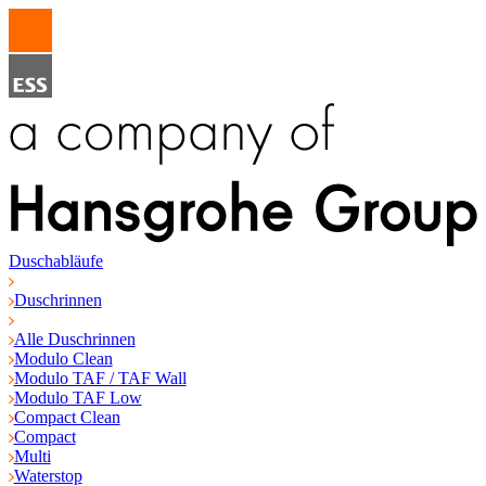
Duschabläufe
Duschrinnen
Alle Duschrinnen
Modulo Clean
Modulo TAF / TAF Wall
Modulo TAF Low
Compact Clean
Compact
Multi
Waterstop