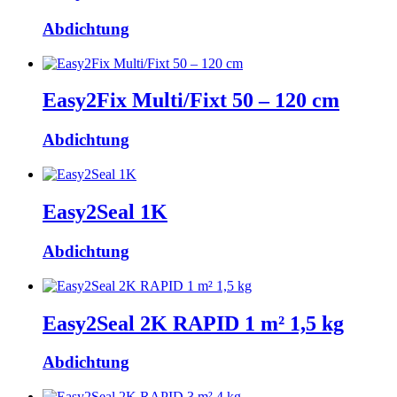
Abdichtung
Easy2Fix Multi/Fixt 50 – 120 cm
Abdichtung
Easy2Seal 1K
Abdichtung
Easy2Seal 2K RAPID 1 m² 1,5 kg
Abdichtung