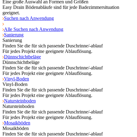
Eine große Auswahl an Formen und Größen
Easy Drain Bödenabläufe sind für jede Badezimmersituation
geeignet.
Suchen nach Anwendung
Alle Suchen nach Anwendung
Sanierung
Sanierung
Finden Sie die für sich passende Duschrinne/-ablauf
Für jedes Projekt eine geeignete Ablauflösung.
Dünnschichtbeläge
Dünnschichtbeläge
Finden Sie die für sich passende Duschrinne/-ablauf
Für jedes Projekt eine geeignete Ablauflösung.
Vinyl-Boden
Vinyl-Boden
Finden Sie die für sich passende Duschrinne/-ablauf
Für jedes Projekt eine geeignete Ablauflösung.
Natursteinboden
Natursteinboden
Finden Sie die für sich passende Duschrinne/-ablauf
Für jedes Projekt eine geeignete Ablauflösung.
Mosaikböden
Mosaikböden
Finden Sie die für sich passende Duschrinne/-ablauf