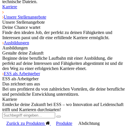
technische Dateien.
Karriere
Unsere Stellenangebote
Unsere Stellenangebote
Deine Chance wartet
Finde den idealen Job, der perfekt zu deinen Fähigkeiten und
Interessen passt und dir eine erfüllende Karriere ermöglicht.
Ausbildungen
Ausbildungen
Gestalte deine Zukunft
Beginne deine berufliche Laufbahn mit einer Ausbildung, die
perfekt auf deine Interessen und Fähigkeiten abgestimmt ist und dir
den Weg zu einer erfolgreichen Karriere ebnet.
ESS als Arbeitgeber
ESS als Arbeitgeber
Das zeichnet uns aus
Bei uns profitierst du von zahlreichen Vorteilen, die deine berufliche
und persönliche Entwicklung unterstützen.
Karriere
Entdecke deine Zukunft bei ESS – wo Innovation auf Leidenschaft
trifft und Karrieren durchstarten!
Zurück zu Produkten
Produkte
Abdichtung