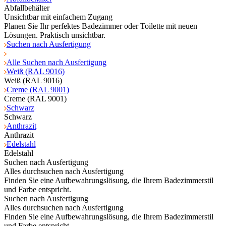
Abfallbehälter
Unsichtbar mit einfachem Zugang
Planen Sie Ihr perfektes Badezimmer oder Toilette mit neuen
Lösungen. Praktisch unsichtbar.
Suchen nach Ausfertigung
Alle Suchen nach Ausfertigung
Weiß (RAL 9016)
Weiß (RAL 9016)
Creme (RAL 9001)
Creme (RAL 9001)
Schwarz
Schwarz
Anthrazit
Anthrazit
Edelstahl
Edelstahl
Suchen nach Ausfertigung
Alles durchsuchen nach Ausfertigung
Finden Sie eine Aufbewahrungslösung, die Ihrem Badezimmerstil
und Farbe entspricht.
Suchen nach Ausfertigung
Alles durchsuchen nach Ausfertigung
Finden Sie eine Aufbewahrungslösung, die Ihrem Badezimmerstil
und Farbe entspricht.