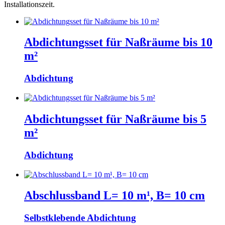
Installationszeit.
Abdichtungsset für Naßräume bis 10
m²
Abdichtung
Abdichtungsset für Naßräume bis 5
m²
Abdichtung
Abschlussband L= 10 m¹, B= 10 cm
Selbstklebende Abdichtung