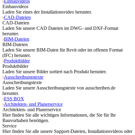
Einbauvideos
Einbauvideos
Laden Sie eines der Installationsvideo herunter.
CAD-Dateien
CAD-Dateien
Laden Sie unsere CAD Dateien im DWG- und DXF-Format
herunter.
BIM-Dateien
BIM-Dateien
Laden Sie unsere BIM-Daten für Revit oder im offenen Format
(IFC) herunter.
Produktbilder
Produktbilder
Laden Sie unsere Bilder sortiert nach Produkt herunter.
Ausschreibungstexte
Ausschreibungstexte
Laden Sie unsere Ausschreibungstexte von ausschreiben.de
herunter.
ESS BOX
Architekten- und Planerservice
Architekten- und Planerservice
Hier finden Sie alle wichtigen Informationen, die Sie für Ihr
Bauvorhaben benötigen.
Service
Hier finden Sie alle unsere Support-Dateien, Installationsvideos oder