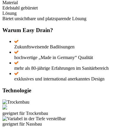
Material
Edelstahl gebürstet
Lösung
Bietet unsichtbare und platzsparende Lösung
Warum Easy Drain?
Zukunftsweisende Badlösungen
hochwertige „Made in Germany“ Qualität
mehr als 80-jährige Erfahrungen im Sanitärbereich
exklusives und international anerkanntes Design
Technologie
geeignet für Trockenbau
geeignet für Nassbau