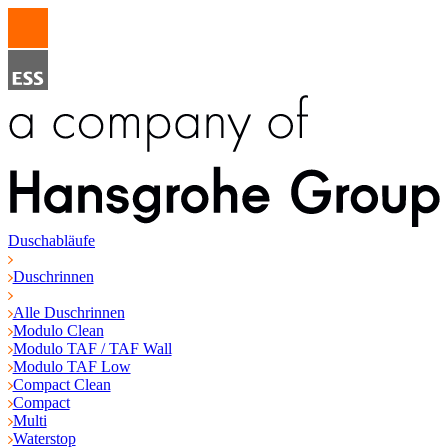
Duschabläufe
Duschrinnen
Alle Duschrinnen
Modulo Clean
Modulo TAF / TAF Wall
Modulo TAF Low
Compact Clean
Compact
Multi
Waterstop