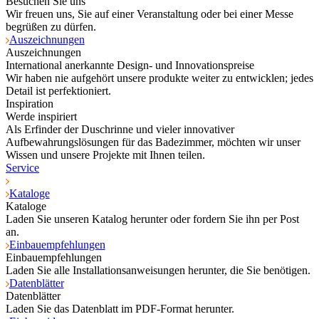
Besuchen Sie uns
Wir freuen uns, Sie auf einer Veranstaltung oder bei einer Messe
begrüßen zu dürfen.
Auszeichnungen
Auszeichnungen
International anerkannte Design- und Innovationspreise
Wir haben nie aufgehört unsere produkte weiter zu entwicklen; jedes
Detail ist perfektioniert.
Inspiration
Werde inspiriert
Als Erfinder der Duschrinne und vieler innovativer
Aufbewahrungslösungen für das Badezimmer, möchten wir unser
Wissen und unsere Projekte mit Ihnen teilen.
Service
Kataloge
Kataloge
Laden Sie unseren Katalog herunter oder fordern Sie ihn per Post
an.
Einbauempfehlungen
Einbauempfehlungen
Laden Sie alle Installationsanweisungen herunter, die Sie benötigen.
Datenblätter
Datenblätter
Laden Sie das Datenblatt im PDF-Format herunter.