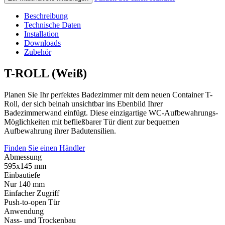
Beschreibung
Technische Daten
Installation
Downloads
Zubehör
T-ROLL (Weiß)
Planen Sie Ihr perfektes Badezimmer mit dem neuen Container T-
Roll, der sich beinah unsichtbar ins Ebenbild Ihrer
Badezimmerwand einfügt. Diese einzigartige WC-Aufbewahrungs-
Möglichkeiten mit befließbarer Tür dient zur bequemen
Aufbewahrung ihrer Badutensilien.
Finden Sie einen Händler
Abmessung
595x145 mm
Einbautiefe
Nur 140 mm
Einfacher Zugriff
Push-to-open Tür
Anwendung
Nass- und Trockenbau