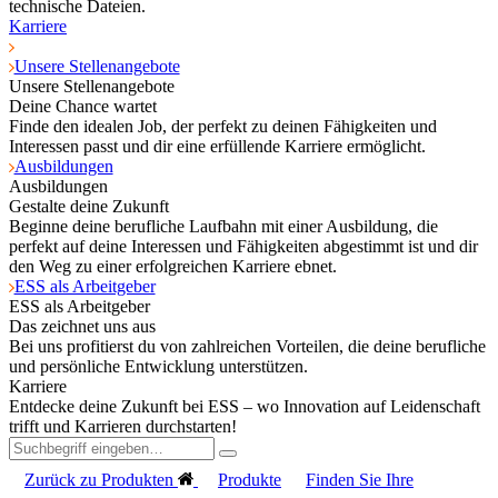
technische Dateien.
Karriere
Unsere Stellenangebote
Unsere Stellenangebote
Deine Chance wartet
Finde den idealen Job, der perfekt zu deinen Fähigkeiten und
Interessen passt und dir eine erfüllende Karriere ermöglicht.
Ausbildungen
Ausbildungen
Gestalte deine Zukunft
Beginne deine berufliche Laufbahn mit einer Ausbildung, die
perfekt auf deine Interessen und Fähigkeiten abgestimmt ist und dir
den Weg zu einer erfolgreichen Karriere ebnet.
ESS als Arbeitgeber
ESS als Arbeitgeber
Das zeichnet uns aus
Bei uns profitierst du von zahlreichen Vorteilen, die deine berufliche
und persönliche Entwicklung unterstützen.
Karriere
Entdecke deine Zukunft bei ESS – wo Innovation auf Leidenschaft
trifft und Karrieren durchstarten!
Zurück zu Produkten
Produkte
Finden Sie Ihre