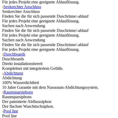
Für jedes Projekt eine geeignete Ablauflösung.
Senkrechter Anschluss
Senkrechter Anschluss
Finden Sie die für sich passende Duschrinne/-ablauf
Für jedes Projekt eine geeignete Ablauflösung.
Suchen nach Anwendung
Finden Sie die für sich passende Duschrinne/-ablauf
Für jedes Projekt eine geeignete Ablauflösung.
Suchen nach Anwendung
Finden Sie die für sich passende Duschrinne/-ablauf
Für jedes Projekt eine geeignete Ablauflösung.
Duschboards
Duschboards
Direkt installationsbereit
Komplettset mit integriertem Gefälle.
Abdichtung
Abdichtung
100% Wasserdichtheit
10 Jahre Garantie mit dem Nassraum-Abdichtungssystem.
Raumsparsiphons
Raumsparsiphons
Der patentierte Abflusssiphon
Der flachste Waschtischsiphon.
Pool line
Pool line