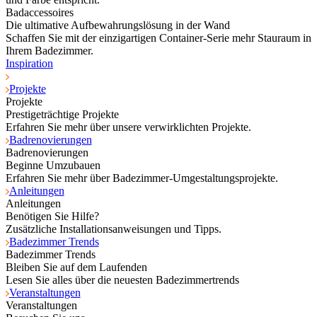
Badaccessoires
Die ultimative Aufbewahrungslösung in der Wand
Schaffen Sie mit der einzigartigen Container-Serie mehr Stauraum in
Ihrem Badezimmer.
Inspiration
Projekte
Projekte
Prestigeträchtige Projekte
Erfahren Sie mehr über unsere verwirklichten Projekte.
Badrenovierungen
Badrenovierungen
Beginne Umzubauen
Erfahren Sie mehr über Badezimmer-Umgestaltungsprojekte.
Anleitungen
Anleitungen
Benötigen Sie Hilfe?
Zusätzliche Installationsanweisungen und Tipps.
Badezimmer Trends
Badezimmer Trends
Bleiben Sie auf dem Laufenden
Lesen Sie alles über die neuesten Badezimmertrends
Veranstaltungen
Veranstaltungen