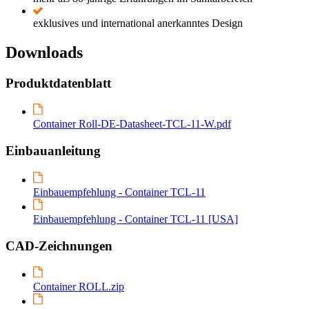
exklusives und international anerkanntes Design
Downloads
Produktdatenblatt
Container Roll-DE-Datasheet-TCL-11-W.pdf
Einbauanleitung
Einbauempfehlung - Container TCL-11
Einbauempfehlung - Container TCL-11 [USA]
CAD-Zeichnungen
Container ROLL.zip