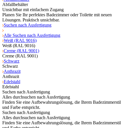
Abfallbehälter
Unsichtbar mit einfachem Zugang
Planen Sie Ihr perfektes Badezimmer oder Toilette mit neuen
Lösungen. Praktisch unsichtbar.
Suchen nach Ausfertigung
Alle Suchen nach Ausfertigung
Weiß (RAL 9016)
Weiß (RAL 9016)
Creme (RAL 9001)
Creme (RAL 9001)
Schwarz
Schwarz
Anthrazit
Anthrazit
Edelstahl
Edelstahl
Suchen nach Ausfertigung
Alles durchsuchen nach Ausfertigung
Finden Sie eine Aufbewahrungslösung, die Ihrem Badezimmerstil
und Farbe entspricht.
Suchen nach Ausfertigung
Alles durchsuchen nach Ausfertigung
Finden Sie eine Aufbewahrungslösung, die Ihrem Badezimmerstil
und Farbe entspricht.