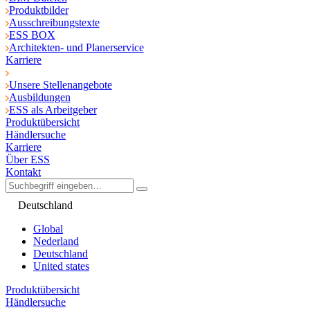
Produktbilder
Ausschreibungstexte
ESS BOX
Architekten- und Planerservice
Karriere
Unsere Stellenangebote
Ausbildungen
ESS als Arbeitgeber
Produktübersicht
Händlersuche
Karriere
Über ESS
Kontakt
Deutschland
Global
Nederland
Deutschland
United states
Produktübersicht
Händlersuche