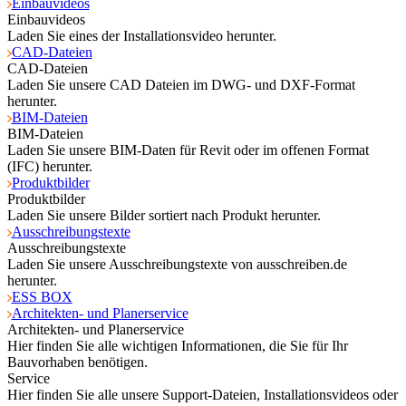
Einbauvideos
Einbauvideos
Laden Sie eines der Installationsvideo herunter.
CAD-Dateien
CAD-Dateien
Laden Sie unsere CAD Dateien im DWG- und DXF-Format
herunter.
BIM-Dateien
BIM-Dateien
Laden Sie unsere BIM-Daten für Revit oder im offenen Format
(IFC) herunter.
Produktbilder
Produktbilder
Laden Sie unsere Bilder sortiert nach Produkt herunter.
Ausschreibungstexte
Ausschreibungstexte
Laden Sie unsere Ausschreibungstexte von ausschreiben.de
herunter.
ESS BOX
Architekten- und Planerservice
Architekten- und Planerservice
Hier finden Sie alle wichtigen Informationen, die Sie für Ihr
Bauvorhaben benötigen.
Service
Hier finden Sie alle unsere Support-Dateien, Installationsvideos oder