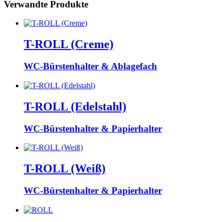
Verwandte Produkte
T-ROLL (Creme)
WC-Bürstenhalter & Ablagefach
T-ROLL (Edelstahl)
WC-Bürstenhalter & Papierhalter
T-ROLL (Weiß)
WC-Bürstenhalter & Papierhalter