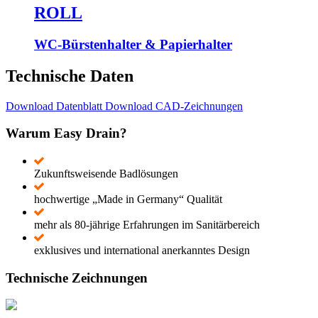
ROLL
WC-Bürstenhalter & Papierhalter
Technische Daten
Download Datenblatt
Download CAD-Zeichnungen
Warum Easy Drain?
Zukunftsweisende Badlösungen
hochwertige „Made in Germany“ Qualität
mehr als 80-jährige Erfahrungen im Sanitärbereich
exklusives und international anerkanntes Design
Technische Zeichnungen