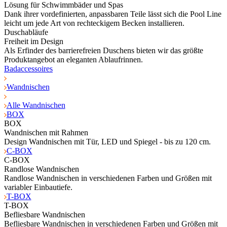
Lösung für Schwimmbäder und Spas
Dank ihrer vordefinierten, anpassbaren Teile lässt sich die Pool Line
leicht um jede Art von rechteckigem Becken installieren.
Duschabläufe
Freiheit im Design
Als Erfinder des barrierefreien Duschens bieten wir das größte
Produktangebot an eleganten Ablaufrinnen.
Badaccessoires
Wandnischen
Alle Wandnischen
BOX
BOX
Wandnischen mit Rahmen
Design Wandnischen mit Tür, LED und Spiegel - bis zu 120 cm.
C-BOX
C-BOX
Randlose Wandnischen
Randlose Wandnischen in verschiedenen Farben und Größen mit
variabler Einbautiefe.
T-BOX
T-BOX
Befliesbare Wandnischen
Befliesbare Wandnischen in verschiedenen Farben und Größen mit