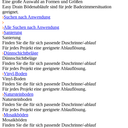
Eine große Auswahl an Formen und Größen
Easy Drain Bödenabläufe sind für jede Badezimmersituation
geeignet.
Suchen nach Anwendung
Alle Suchen nach Anwendung
Sanierung
Sanierung
Finden Sie die für sich passende Duschrinne/-ablauf
Für jedes Projekt eine geeignete Ablauflösung.
Dünnschichtbeläge
Dünnschichtbeläge
Finden Sie die für sich passende Duschrinne/-ablauf
Für jedes Projekt eine geeignete Ablauflösung.
Vinyl-Boden
Vinyl-Boden
Finden Sie die für sich passende Duschrinne/-ablauf
Für jedes Projekt eine geeignete Ablauflösung.
Natursteinboden
Natursteinboden
Finden Sie die für sich passende Duschrinne/-ablauf
Für jedes Projekt eine geeignete Ablauflösung.
Mosaikböden
Mosaikböden
Finden Sie die für sich passende Duschrinne/-ablauf