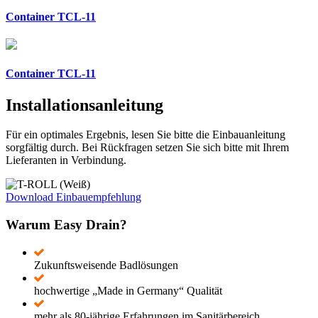
Container TCL-11
Container TCL-11
Installationsanleitung
Für ein optimales Ergebnis, lesen Sie bitte die Einbauanleitung
sorgfältig durch. Bei Rückfragen setzen Sie sich bitte mit Ihrem
Lieferanten in Verbindung.
Download Einbauempfehlung
Warum Easy Drain?
Zukunftsweisende Badlösungen
hochwertige „Made in Germany“ Qualität
mehr als 80-jährige Erfahrungen im Sanitärbereich